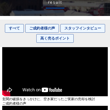
result
すべて
ご成約者様の声
スタッフインタビュー
高く売るポイント
玄関の破損をきっかけに、空き家だったご実家の売却を検討
ご成約者様の声