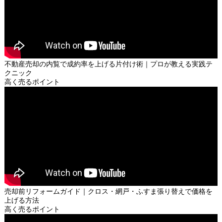
不動産売却の内覧で成約率を上げる片付け術｜プロが教える実践テ
クニック
高く売るポイント
売却前リフォームガイド｜クロス・網戸・ふすま張り替えで価格を
上げる方法
高く売るポイント