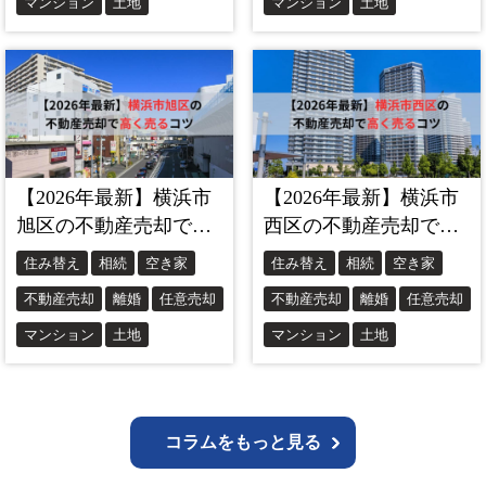
コラムをもっと見る