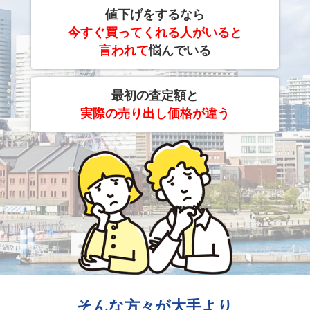
値下げをするなら
今すぐ買ってくれる人がいると
言われて
悩んでいる
最初の査定額と
実際の売り出し価格が違う
そんな方々が大手より