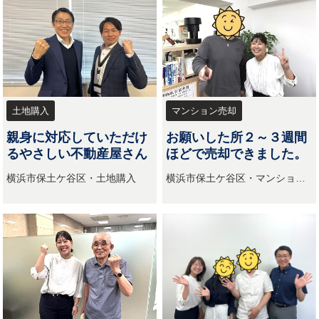
土地購入
マンション売却
親身に対応していただけ
お願いした所２～３週間
るやさしい不動産屋さん
ほどで売却できました。
横浜市保土ケ谷区・土地購入
横浜市保土ケ谷区・マンション
売却