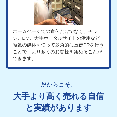
ホームページでの宣伝だけでなく、チラ
シ、
DM、大手ポータルサイトの活用など
複数の媒体を使って多角的に宣伝PRを行う
ことで、
より多くのお客様を集めることが
できます。
だからこそ、
大手より高く売れる自信
と実績があります