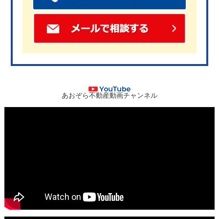
あおぞら不動産動画チャンネル