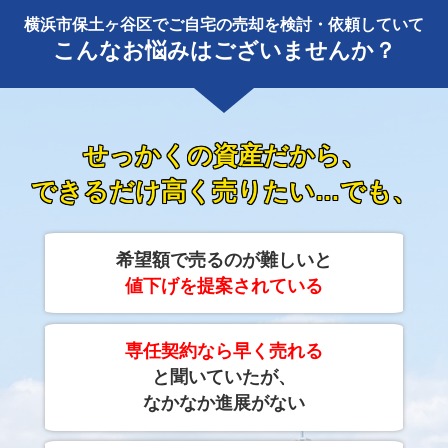
横浜市保土ヶ谷区でご自宅の売却を検討・依頼していて
こんなお悩みはございませんか？
せっかくの資産だから、
できるだけ高く売りたい…でも、
希望額で売るのが難しいと
値下げを提案されている
専任契約なら早く売れる
と聞いていたが、
なかなか進展がない