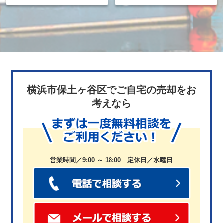
横浜市保土ヶ谷区でご自宅の売却をお
考えなら
営業時間／9:00 ～ 18:00 定休日／水曜日