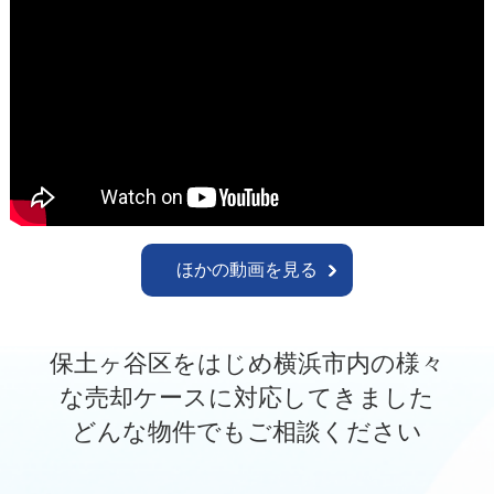
ほかの動画を見る
保土ヶ谷区をはじめ横浜市内の様々
な売却ケースに対応してきました
どんな物件でもご相談ください