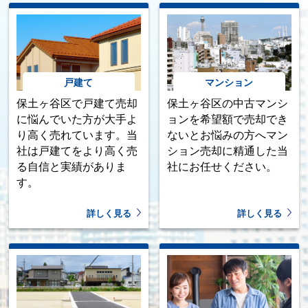
戸建て
マンション
保土ヶ谷区で戸建て売却
保土ヶ谷区の中古マンシ
に悩んでいた方が大手よ
ョンを希望額で売却でき
り高く売れています。当
ないとお悩みの方へマン
社は戸建てをより高く売
ション売却に精通した当
る自信と実績がありま
社にお任せください。
す。
詳しく見る
詳しく見る