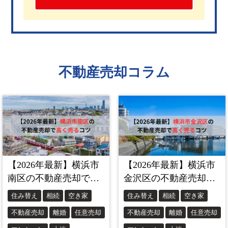
不動産売却コラム