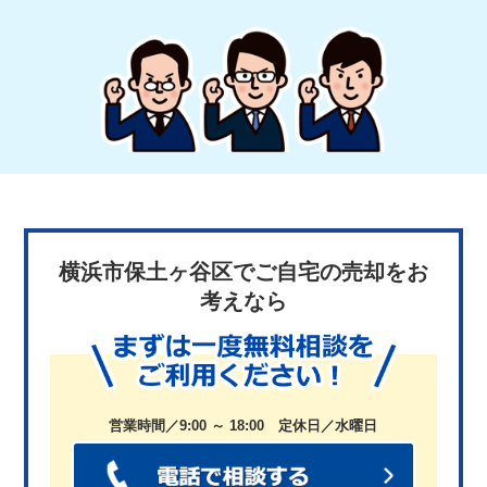
横浜市保土ヶ谷区でご自宅の売却をお
考えなら
営業時間／9:00 ～ 18:00 定休日／水曜日