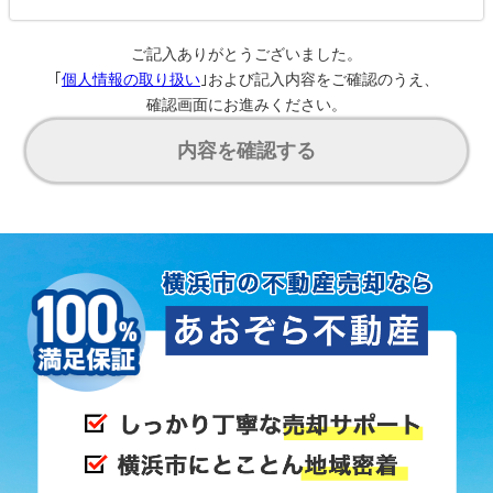
ご記入ありがとうございました。
｢
個人情報の取り扱い
｣および記入内容をご確認のうえ、
確認画面にお進みください。
内容を確認する