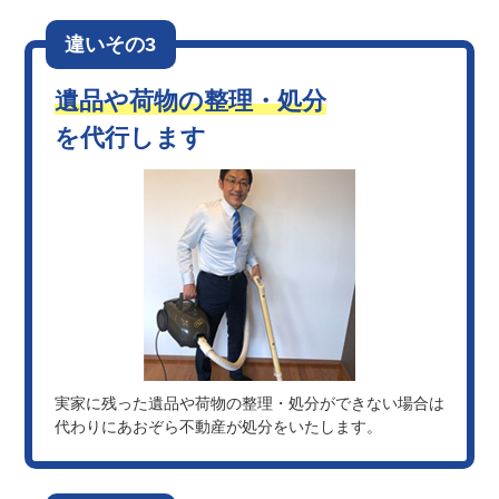
違いその3
遺品や荷物の整理・処分
を代行します
実家に残った遺品や荷物の整理・処分ができない場合は
代わりにあおぞら不動産が処分をいたします。