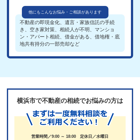
他にもこんなお悩み・ご相談があります
不動産の即現金化、遺言・家族信託の手続
き、空き家対策、相続人が不明、マンショ
ン・アパート相続、借金がある、借地権・底
地共有持分の一部売却など
横浜市で不動産の相続でお悩みの方は
営業時間／9:00 ～ 18:00 定休日／水曜日