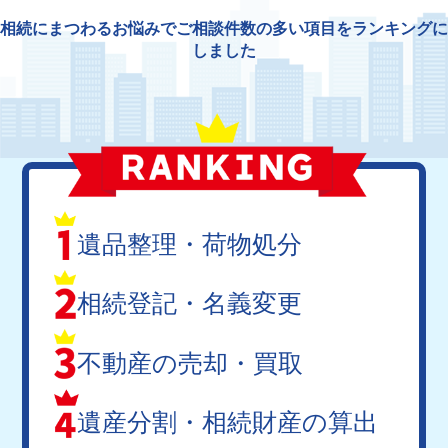
相続にまつわるお悩みでご相談件数の多い項目をランキングに
しました
遺品整理・荷物処分
相続登記・名義変更
不動産の売却・買取
遺産分割・相続財産の算出