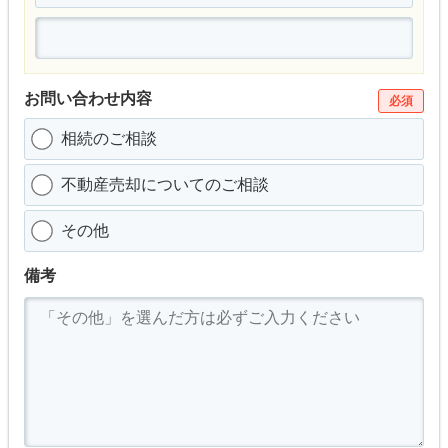
お問い合わせ内容
必須
相続のご相談
不動産売却についてのご相談
その他
備考