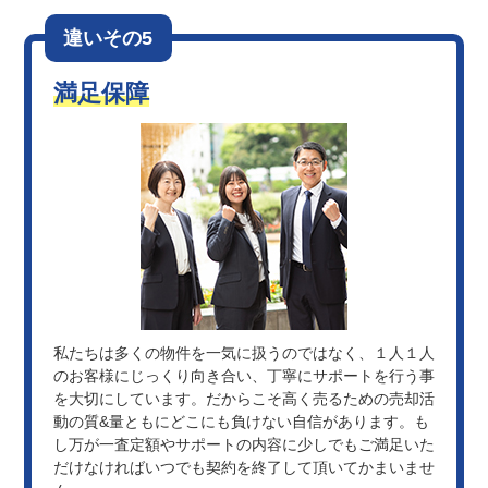
違いその5
満足保障
私たちは多くの物件を一気に扱うのではなく、１人１人
のお客様にじっくり向き合い、丁寧にサポートを行う事
を大切にしています。だからこそ高く売るための売却活
動の質&量ともにどこにも負けない自信があります。も
し万が一査定額やサポートの内容に少しでもご満足いた
だけなければいつでも契約を終了して頂いてかまいませ