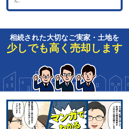
ん。
相続された大切なご実家・土地を
少しでも高く売却します