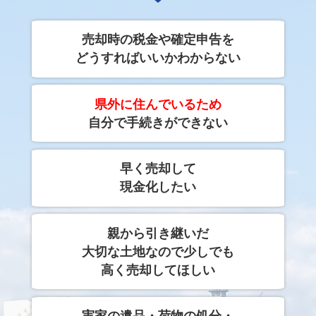
売却時の税金や確定申告を
どうすればいいかわからない
県外に住んでいるため
自分で手続きができない
早く売却して
現金化したい
親から引き継いだ
大切な土地なので少しでも
高く売却してほしい
実家の遺品・荷物の処分・