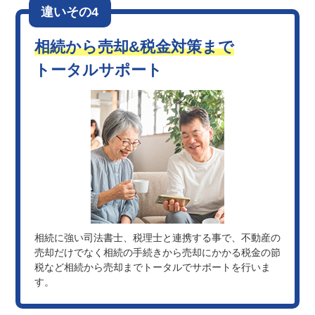
違いその4
相続から売却&税金対策まで
トータルサポート
相続に強い司法書士、税理士と連携する事で、不動産の
売却だけでなく相続の手続きから売却にかかる税金の節
税など相続から売却までトータルでサポートを行いま
す。