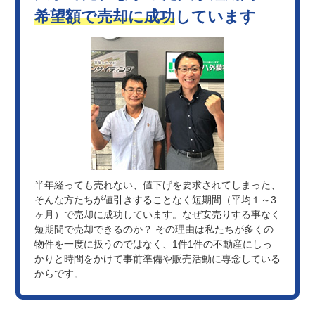
希望額で売却に成功
しています
半年経っても売れない、値下げを要求されてしまった、
そんな方たちが値引きすることなく短期間（平均１～3
ヶ月）で売却に成功しています。なぜ安売りする事なく
短期間で売却できるのか？ その理由は私たちが多くの
物件を一度に扱うのではなく、1件1件の不動産にしっ
かりと時間をかけて事前準備や販売活動に専念している
からです。