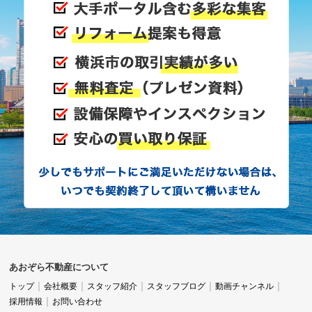
あおぞら不動産について
トップ
会社概要
スタッフ紹介
スタッフブログ
動画チャンネル
採用情報
お問い合わせ