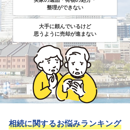
整理ができない
大手に頼んでいるけど
思うように売却が進まない
相続に関するお悩みランキング