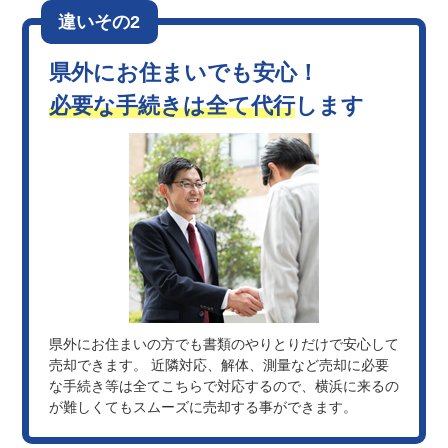
違いその2
県外にお住まいでも安心！
必要な手続きは全て代行
します
県外にお住まいの方でも書類のやりとりだけで安心して
売却できます。 近隣対応、解体、測量など売却に必要
な手続き等は全てこちらで対応するので、横浜に来るの
が難しくてもスムーズに売却する事ができます。