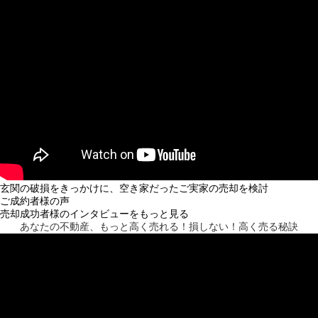
玄関の破損をきっかけに、空き家だったご実家の売却を検討
ご成約者様の声
売却成功者様のインタビューをもっと見る
あなたの不動産、もっと高く売れる！
損しない！高く売る秘訣