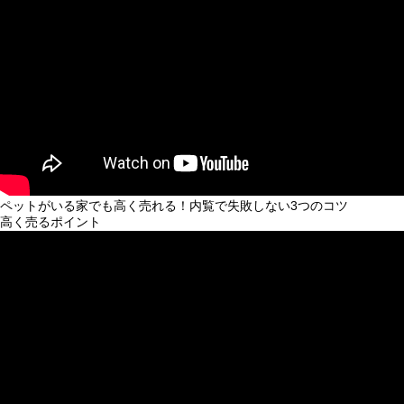
ペットがいる家でも高く売れる！内覧で失敗しない3つのコツ
高く売るポイント