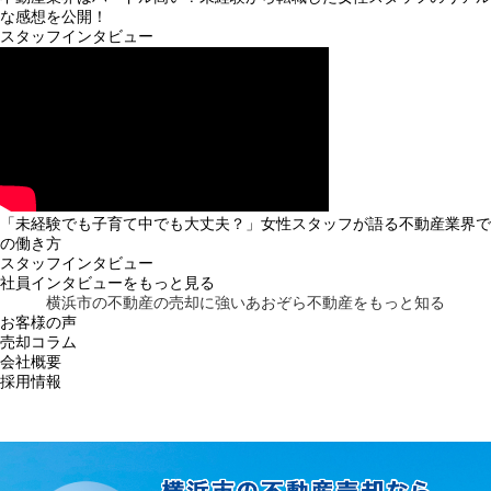
な感想を公開！
スタッフインタビュー
「未経験でも子育て中でも大丈夫？」女性スタッフが語る不動産業界で
の働き方
スタッフインタビュー
社員インタビューをもっと見る
横浜市の不動産の売却に強い
あおぞら不動産をもっと知る
お客様の声
売却コラム
会社概要
採用情報