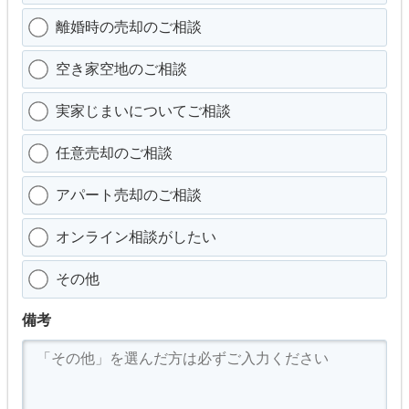
離婚時の売却のご相談
空き家空地のご相談
実家じまいについてご相談
任意売却のご相談
アパート売却のご相談
オンライン相談がしたい
その他
備考