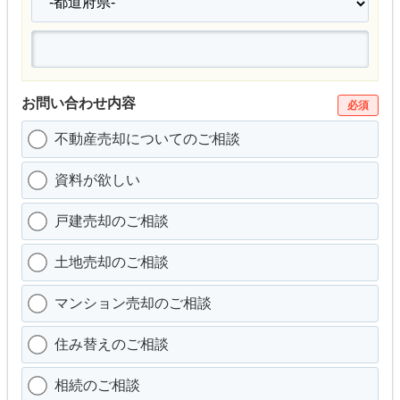
お問い合わせ内容
必須
不動産売却についてのご相談
資料が欲しい
戸建売却のご相談
土地売却のご相談
マンション売却のご相談
住み替えのご相談
相続のご相談