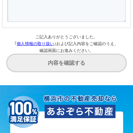
ご記入ありがとうございました。
｢
個人情報の取り扱い
｣および記入内容をご確認のうえ、
確認画面にお進みください。
内容を確認する