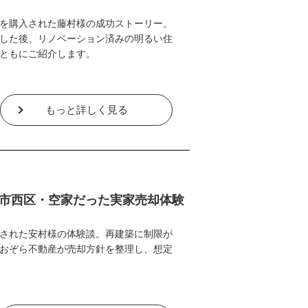
を購入された藤村様の成功ストーリー。
した後、リノベーション済みの明るい住
ともにご紹介します。
もっと詳しく見る
市西区・空家だった実家売却体験
された安村様の体験談。再建築に制限が
おぞら不動産が売却方針を整理し、想定