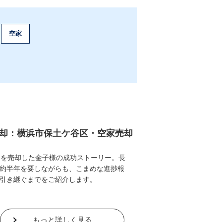
空家
却：横浜市保土ケ谷区・空家売却
トを売却した金子様の成功ストーリー。長
約半年を要しながらも、こまめな進捗報
引き継ぐまでをご紹介します。
もっと詳しく見る