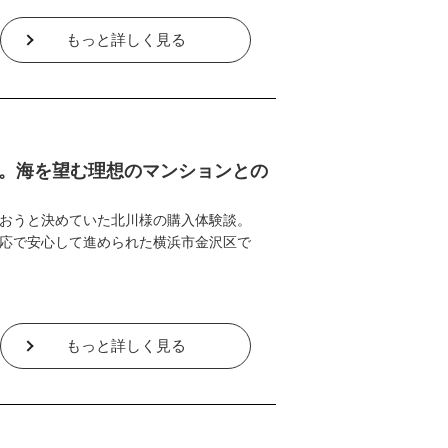
もっと詳しく見る
。海を望む理想のマンションとの
おうと決めていた北川様の購入体験談。
応で安心して進められた横浜市金沢区で
もっと詳しく見る