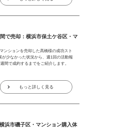
週間で売却：横浜市保土ケ谷区・マ
マンションを売却した髙橋様の成功スト
展が少なかった状況から、週1回の活動報
3週間で成約するまでをご紹介します。
もっと詳しく見る
横浜市磯子区・マンション購入体