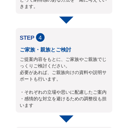
きます。
STEP
4
ご家族・親族とご検討
ご提案内容をもとに、ご家族やご親族でじ
っくりご検討ください。
必要があれば、ご親族向けの資料や説明サ
ポートも行います。
・それぞれの立場や思いに配慮したご案内
・感情的な対立を避けるための調整役も担
います