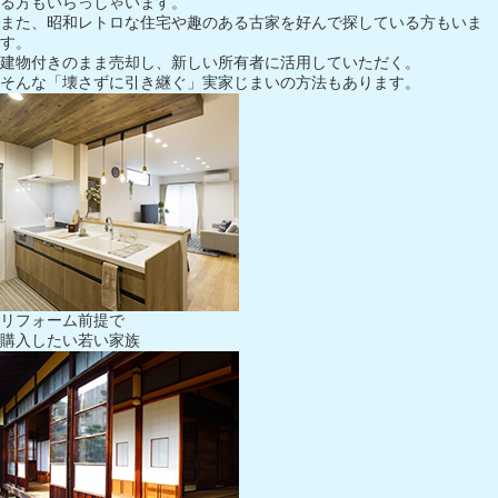
る方もいらっしゃいます。
また、昭和レトロな住宅や趣のある古家を好んで探している方もいま
す。
建物付きのまま売却し、新しい所有者に活用していただく。
そんな「壊さずに引き継ぐ」実家じまいの方法もあります。
リフォーム前提で
購入したい若い家族