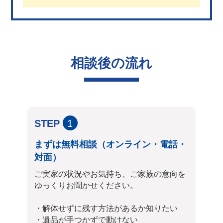
相談後の流れ
STEP
1
まずは無料相談（オンライン・電話・
対面）
ご実家の状況やお気持ち、ご家族の意向を
ゆっくりお聞かせください。
・解体せずに残す方法があるか知りたい
・遺品が手つかずで動けない