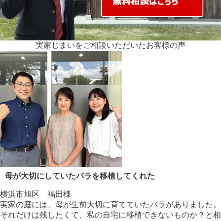
実家じまいをご相談いただいた
お客様の声
母が大切にしていたバラを移植してくれた
横浜市旭区 福田様
実家の庭には、母が生前大切に育てていたバラがありました。
それだけは残したくて、私の自宅に移植できないものか？と相