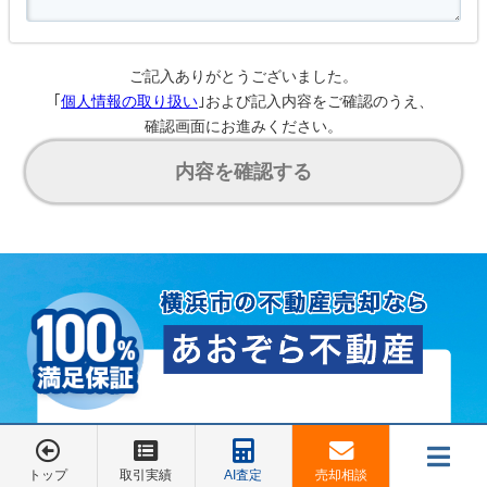
ご記入ありがとうございました。
｢
個人情報の取り扱い
｣および記入内容をご確認のうえ、
確認画面にお進みください。
内容を確認する
トップ
取引実績
AI査定
売却相談