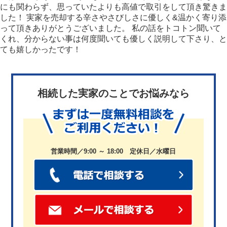
にも関わらず、思っていたよりも高値で取引をして頂き驚きま
した！ 実家を売却する辛さやさびしさに優しく&温かく寄り添
って頂きありがとうございました。 私の話をトコトン聞いて
くれ、分からない事は何度聞いても優しく説明して下さり、と
ても嬉しかったです！
相続した実家のことでお悩みなら
営業時間／9:00 ～ 18:00 定休日／水曜日