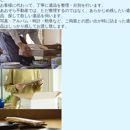
お客様に代わって、丁寧に遺品を整理・分別を行います。
あおぞら不動産では、ただ整理するのではなく、あらかじめ残したい遺
品、探して欲しい遺品を伺います。
写真・アルバム・時計・勲章など、ご両親との思い出が特に詰まった遺
品はしっかり残してお渡し致します。