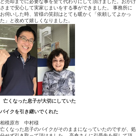
ど売却までに必要な事を全て代わりにして頂けました。おかげ
さまで安心して実家じまいをする事ができました。 事務所に
お伺いした時、皆様の笑顔はとても暖かく「依頼してよかっ
た」と改めて嬉しくなりました。
亡くなった息子が大切にしていた
バイクを引き継いでくれた
相模原市 中村様
亡くなった息子のバイクがそのままになっていたのですが、処
分せず引き取って頂けました。 高倉さんに引受先を探して頂