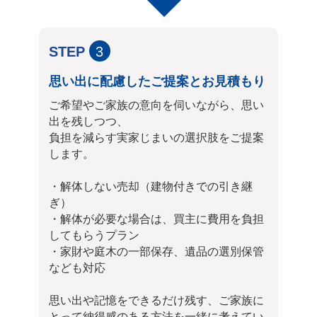
STEP
3
思い出に配慮したご提案とお見積もり
ご希望やご家族の意向を伺いながら、思い
出を残しつつ、
負担を減らす実家じまいの選択肢をご提案
します。
・解体しない売却（建物付きでの引き継
ぎ）
・解体が必要な場合は、買主に費用を負担
してもらうプラン
・家財や庭木の一部保存、遺品の選別保管
なども対応
思い出や記憶をできるだけ残す、ご家族に
とって納得感のある方法を一緒に考えてい