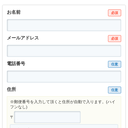
お名前
必須
メールアドレス
必須
電話番号
任意
住所
任意
※郵便番号を入力して頂くと住所が自動で入ります。(ハイ
フンなし)
〒