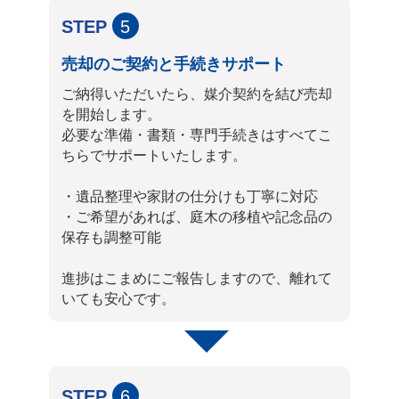
STEP
5
売却のご契約と手続きサポート
ご納得いただいたら、媒介契約を結び売却
を開始します。
必要な準備・書類・専門手続きはすべてこ
ちらでサポートいたします。
・遺品整理や家財の仕分けも丁寧に対応
・ご希望があれば、庭木の移植や記念品の
保存も調整可能
進捗はこまめにご報告しますので、離れて
いても安心です。
STEP
6