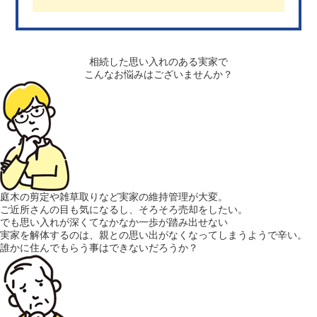
相続した思い入れのある実家で
こんなお悩みはございませんか？
庭木の剪定や雑草取りなど
実家の維持管理が大変。
ご近所さんの目も気になるし、そろそろ売却をしたい。
でも思い入れが深くてなかなか一歩が踏み出せない
実家を解体するのは、
親との思い出がなくなってしまうようで辛い。
誰かに住んでもらう事はできないだろうか？