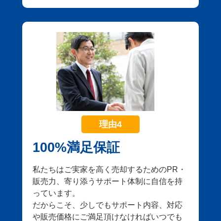
理由4
100%満足保証
私たちはご実家を高く売却するためのPR・
販売力、寄り添うサポート体制に自信を持
っています。
だからこそ、少しでもサポート内容、対応
や販売価格にご満足頂けなければいつでも