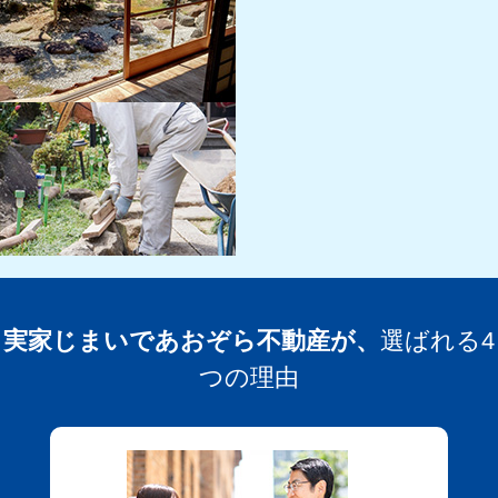
実家じまいであおぞら不動産が、
選ばれる4
つの理由