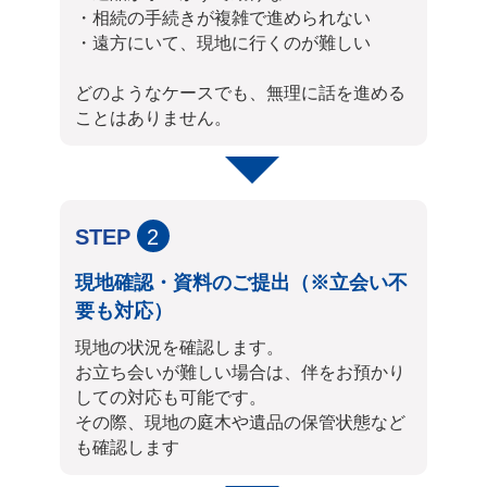
・相続の手続きが複雑で進められない
・遠方にいて、現地に行くのが難しい
どのようなケースでも、無理に話を進める
ことはありません。
STEP
2
現地確認・資料のご提出（※立会い不
要も対応）
現地の状況を確認します。
お立ち会いが難しい場合は、伴をお預かり
しての対応も可能です。
その際、現地の庭木や遺品の保管状態など
も確認します