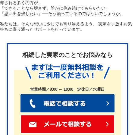
却される多くの方が、
「できることなら壊さず、誰かに住み続けてもらいたい」
「思い出を残したい」──そう願っているのではないでしょうか。
私たちは、そんな想いに少しでも寄り添えるよう、
実家を手放すお気
持ちに寄り添ったサポートを行っています。
相続した実家のことでお悩みなら
営業時間／9:00 ～ 18:00 定休日／水曜日