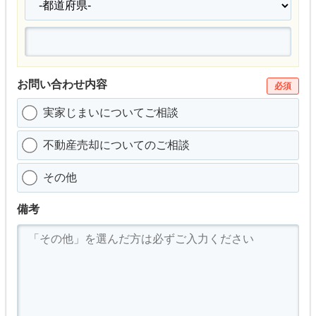
お問い合わせ内容
必須
実家じまいについてご相談
不動産売却についてのご相談
その他
備考