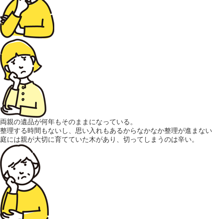
両親の遺品が何年もそのまま
になっている。
整理する時間もないし、思い入れもあるからなかなか整理が進まない
庭には親が大切に育てていた木があり、切ってしまうのは辛い。