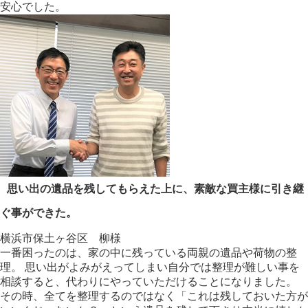
安心でした。
思い出の遺品を残してもらえた上に、素敵な買主様に引き継
ぐ事ができた。
横浜市保土ヶ谷区 柳様
一番困ったのは、家の中に残っている両親の遺品や荷物の整
理。 思い出がよみがえってしまい自分では整理が難しい事を
相談すると、代わりにやっていただけることになりました。
その時、全てを整理するのではなく「これは残しておいた方が