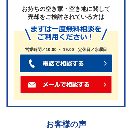
お持ちの空き家・空き地に関して
売却をご検討されている方は
営業時間／10:00 ～ 19:00 定休日／水曜日
お客様の声