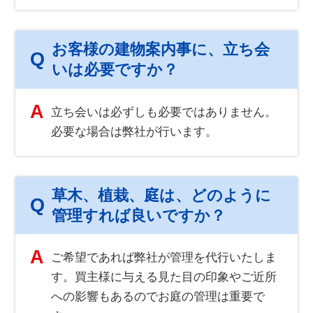
お客様の建物案内事に、立ち会
Q
いは必要ですか？
A
立ち会いは必ずしも必要ではありません。
必要な場合は弊社が行います。
草木、植栽、庭は、どのように
Q
管理すれば良いですか？
A
ご希望であれば弊社が管理を代行いたしま
す。買主様に与える見た目の印象やご近所
への影響もあるのでお庭の管理は重要で