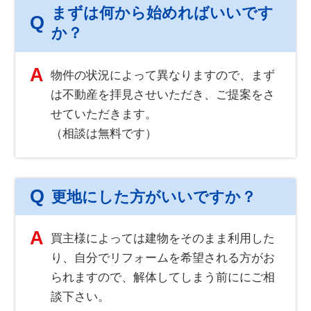
まずは何から始めればいいです
Q
か？
A
物件の状況によって異なりますので、まず
は不動産を拝見させいただき、ご提案をさ
せていただきます。
（相談は無料です）
Q
更地にした方がいいですか？
A
買主様によっては建物をそのまま利用した
り、自分でリフォームを希望される方がお
られますので、解体してしまう前ににご相
談下さい。