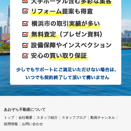
あおぞら不動産について
トップ
会社概要
スタッフ紹介
スタッフブログ
動画チャンネル
採用情報
お問い合わせ