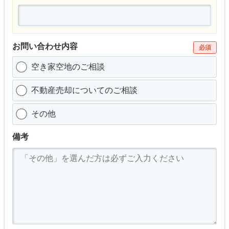
お問い合わせ内容
必須
空き家空地のご相談
不動産売却についてのご相談
その他
備考