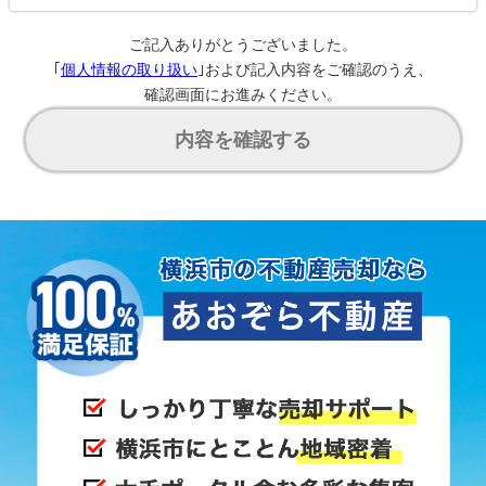
ご記入ありがとうございました。
｢
個人情報の取り扱い
｣および記入内容をご確認のうえ、
確認画面にお進みください。
内容を確認する