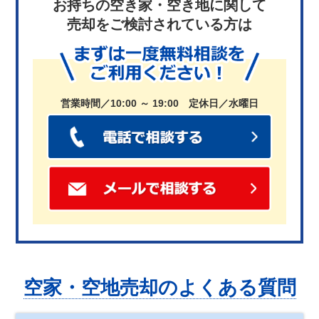
お持ちの空き家・空き地に関して
売却をご検討されている方は
営業時間／10:00 ～ 19:00 定休日／水曜日
空家・空地売却のよくある質問