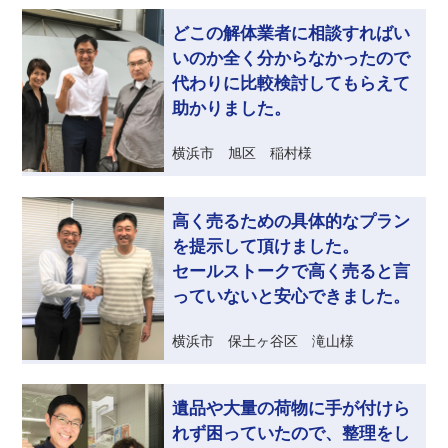
どこの解体業者に相談すればい
いのか全く分からなかったので
代わりに比較検討してもらえて
助かりました。
横浜市 旭区 稲村様
高く売るための具体的なプラン
を提示して頂けました。
セールストークで高く売ると言
っていないと安心できました。
横浜市 保土ヶ谷区 滝山様
遺品や大量の荷物に手が付けら
れず困っていたので、整理をし