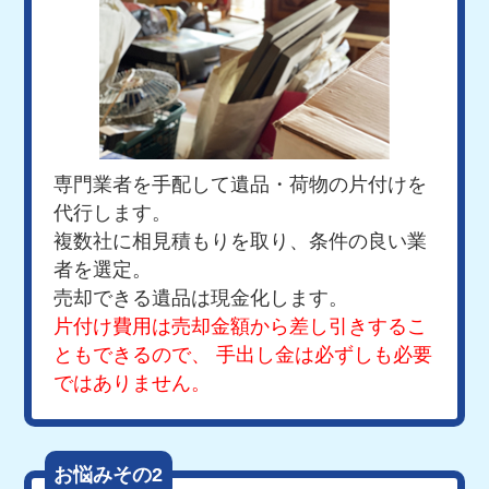
専門業者を手配して遺品・荷物の片付けを
代行します。
複数社に相見積もりを取り、条件の良い業
者を選定。
売却できる遺品は現金化します。
片付け費用は売却金額から差し引きするこ
ともできるので、
手出し金は必ずしも必要
ではありません。
お悩みその2