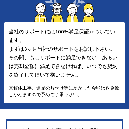
当社のサポートには100%満足保証がついてい
ます。
まずは3ヶ月当社のサポートをお試し下さい。
その間、もしサポートに満足できない、
あるい
は売却金額に満足できなければ、
いつでも契約
を終了して頂いて構いません。
※解体工事、遺品の片付け等にかかった金額は
返金致
しかねますので予めご了承下さい。