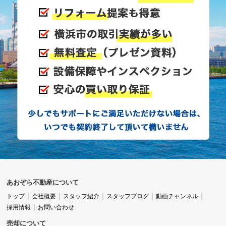
あおぞら不動産について
トップ
会社概要
スタッフ紹介
スタッフブログ
動画チャンネル
採用情報
お問い合わせ
売却について