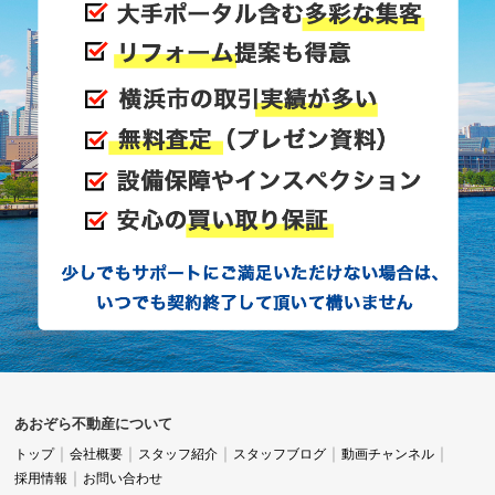
あおぞら不動産について
トップ
会社概要
スタッフ紹介
スタッフブログ
動画チャンネル
採用情報
お問い合わせ