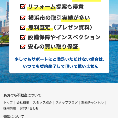
あおぞら不動産について
トップ
会社概要
スタッフ紹介
スタッフブログ
動画チャンネル
採用情報
お問い合わせ
売却について