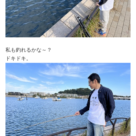
私も釣れるかな～？
ドキドキ。