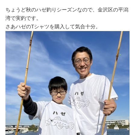
ちょうど秋のハゼ釣りシーズンなので、金沢区の平潟
湾で実釣です。
さあハゼのTシャツを購入して気合十分。