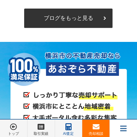
ブログをもっと見る
トップ
取引実績
AI査定
売却相談