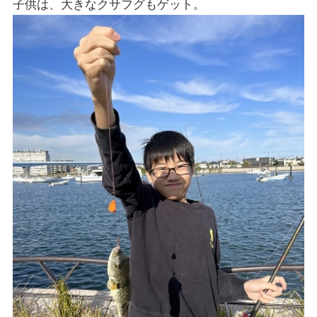
子供は、大きなクサフグもゲット。