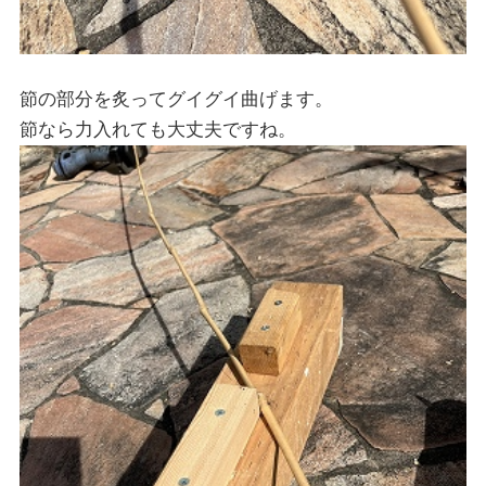
節の部分を炙ってグイグイ曲げます。
節なら力入れても大丈夫ですね。