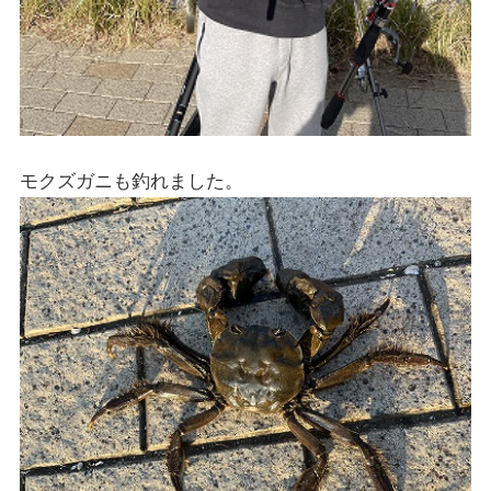
モクズガニも釣れました。