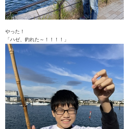
やった！
「ハゼ、釣れた～！！！！」