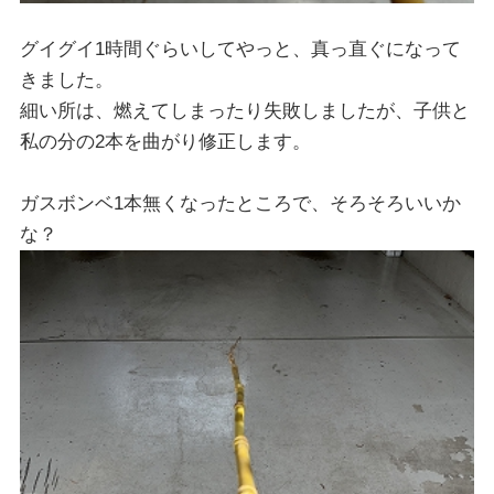
グイグイ1時間ぐらいしてやっと、真っ直ぐになって
きました。
細い所は、燃えてしまったり失敗しましたが、子供と
私の分の2本を曲がり修正します。
ガスボンベ1本無くなったところで、そろそろいいか
な？