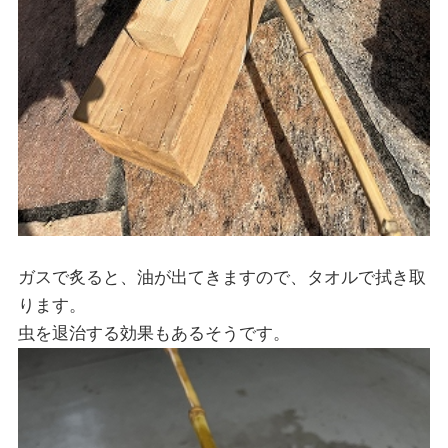
ガスで炙ると、油が出てきますので、タオルで拭き取
ります。
虫を退治する効果もあるそうです。