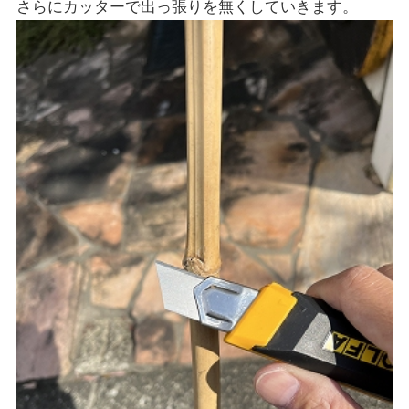
さらにカッターで出っ張りを無くしていきます。