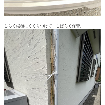
しらく縦樋にくくりつけて、しばらく保管。