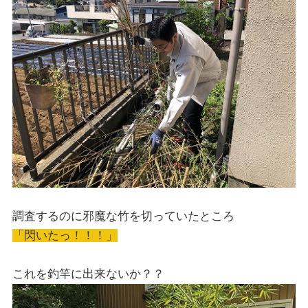
調査するのに邪魔な竹を切っていたところ
「閃いたっ！！！」
これを釣竿に出来ないか？？