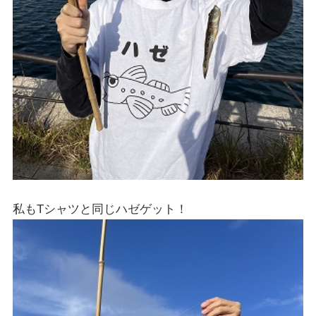
私もTシャツと同じハゼゲット！