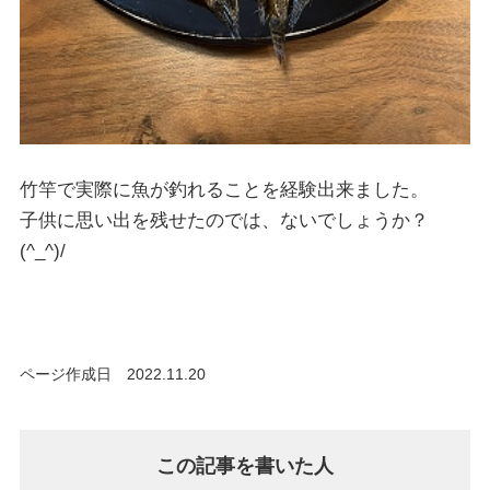
竹竿で実際に魚が釣れることを経験出来ました。
子供に思い出を残せたのでは、ないでしょうか？
(^_^)/
ページ作成日 2022.11.20
この記事を書いた人