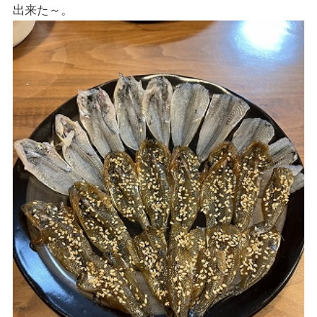
出来た～。