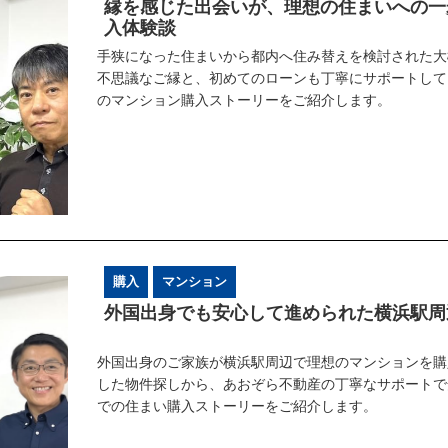
縁を感じた出会いが、理想の住まいへの一
入体験談
手狭になった住まいから都内へ住み替えを検討された大
不思議なご縁と、初めてのローンも丁寧にサポートして
のマンション購入ストーリーをご紹介します。
購入
マンション
外国出身でも安心して進められた横浜駅周
外国出身のご家族が横浜駅周辺で理想のマンションを購
した物件探しから、あおぞら不動産の丁寧なサポートで
での住まい購入ストーリーをご紹介します。