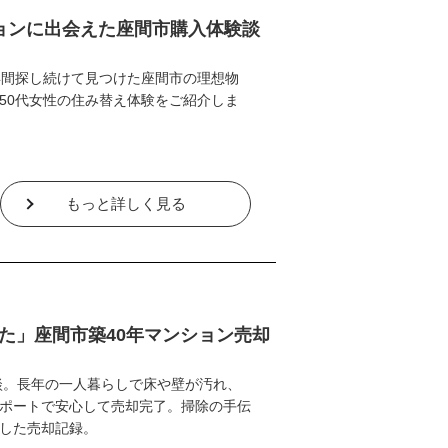
ョンに出会えた座間市購入体験談
年間探し続けて見つけた座間市の理想物
50代女性の住み替え体験をご紹介しま
もっと詳しく見る
た」座間市築40年マンション売却
談。長年の一人暮らしで床や壁が汚れ、
ポートで安心して売却完了。掃除の手伝
した売却記録。