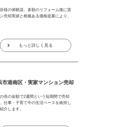
谷様の体験談。多額のリフォーム後に賃
ン売却実績と根拠ある価格提案により、
もっと詳しく見る
浜市港南区・実家マンション売却
の倍の金額で2週間という短期間で売却
、仕事・子育て中の生活ペースを維持し
紹介します。