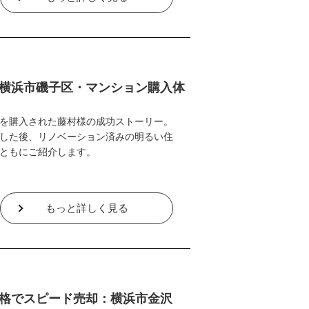
横浜市磯子区・マンション購入体
を購入された藤村様の成功ストーリー。
した後、リノベーション済みの明るい住
ともにご紹介します。
もっと詳しく見る
格でスピード売却：横浜市金沢