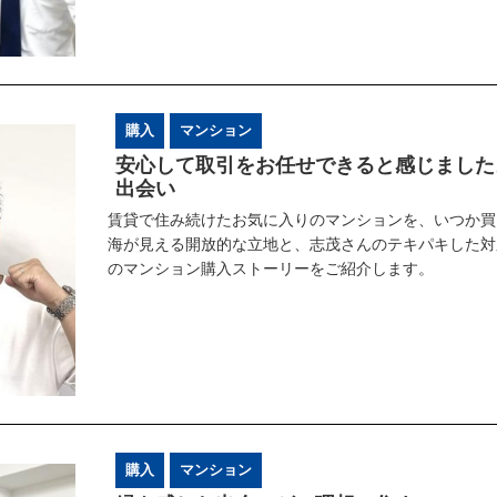
購入
マンション
安心して取引をお任せできると感じました
出会い
賃貸で住み続けたお気に入りのマンションを、いつか買
海が見える開放的な立地と、志茂さんのテキパキした対
のマンション購入ストーリーをご紹介します。
購入
マンション