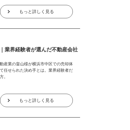
もっと詳しく見る
｜業界経験者が選んだ不動産会社
動産業の畠山様が横浜市中区での売却体
て任せられた決め手とは。業界経験者だ
方。
もっと詳しく見る