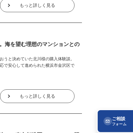
もっと詳しく見る
。海を望む理想のマンションとの
おうと決めていた北川様の購入体験談。
応で安心して進められた横浜市金沢区で
もっと詳しく見る
ご相談
フォーム