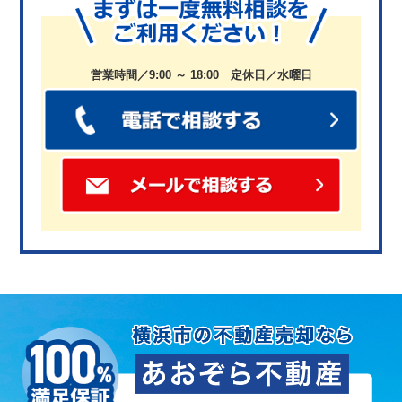
営業時間／9:00 ～ 18:00 定休日／水曜日