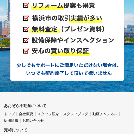
あおぞら不動産について
トップ
会社概要
スタッフ紹介
スタッフブログ
動画チャンネル
採用情報
お問い合わせ
売却について