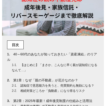
目次
40～60代のあなたが知っておきたい「資産凍結」のリア
ル
【はじめに】「まさか、こんなに早く親が認知症になる
なんて…」
第1章：なぜ「親の不動産」が厄介なのか？
認知症で意思能力を失うと、売買契約も無効になる？
相続対策どころか「負動産」になり得るリスク
第2章：2025年最新！成年後見制度の仕組みと活用法