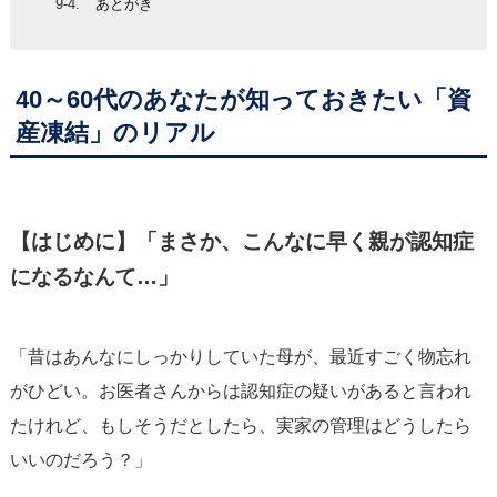
あとがき
40～60代のあなたが知っておきたい「資
産凍結」のリアル
【はじめに】「まさか、こんなに早く親が認知症
になるなんて…」
「昔はあんなにしっかりしていた母が、最近すごく物忘れ
がひどい。お医者さんからは認知症の疑いがあると言われ
たけれど、もしそうだとしたら、実家の管理はどうしたら
いいのだろう？」