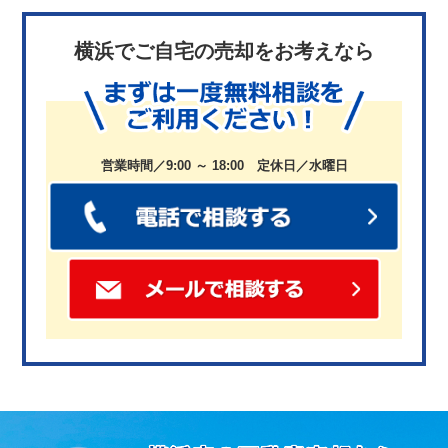
横浜でご自宅の売却をお考えなら
営業時間／9:00 ～ 18:00 定休日／水曜日