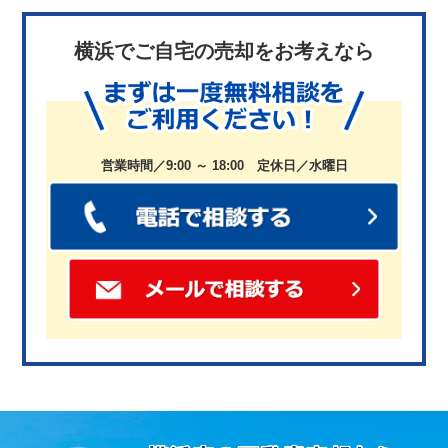
横浜でご自宅の売却をお考えなら
営業時間／9:00 ～ 18:00 定休日／水曜日