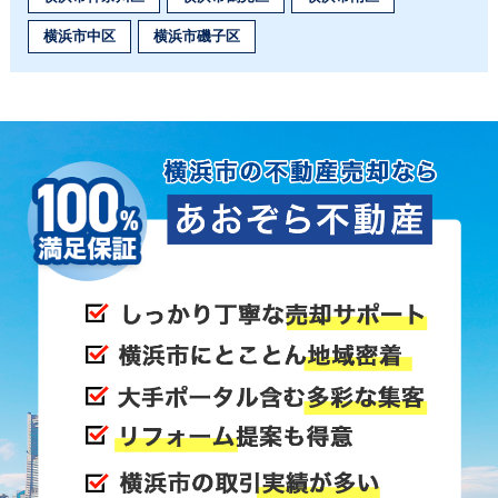
横浜市中区
横浜市磯子区