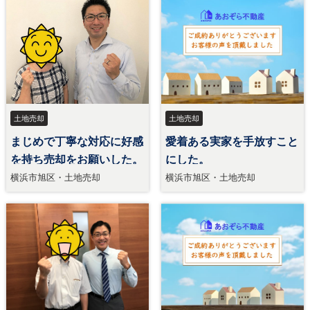
土地売却
土地売却
まじめで丁寧な対応に好感
愛着ある実家を手放すこと
を持ち売却をお願いした。
にした。
横浜市旭区・土地売却
横浜市旭区・土地売却