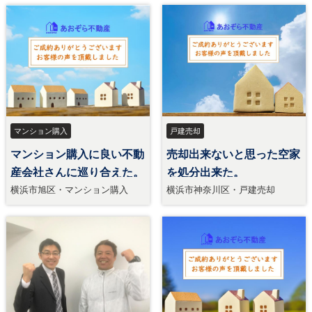
マンション購入
戸建売却
マンション購入に良い不動
売却出来ないと思った空家
産会社さんに巡り合えた。
を処分出来た。
横浜市旭区・マンション購入
横浜市神奈川区・戸建売却