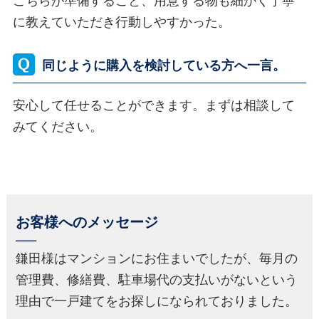
こちらが準備すること、用意する物も細かく丁寧
に教えていただき行動しやすかった。
同じように購入を検討している方へ一言。
安心して任せることができます。まずは相談して
みてください。
お客様へのメッセージ
鎌田様はマンションにお住まいでしたが、毎月の
管理費、修繕費、駐車場代の支払いがないという
理由で一戸建てをお探しになられておりました。