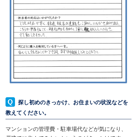
探し初めのきっかけ、お住まいの状況などを
教えてください。
マンションの管理費・駐車場代などが気になり、