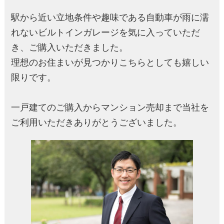
駅から近い立地条件や趣味である自動車が雨に濡
れないビルトインガレージを気に入っていただ
き、ご購入いただきました。
理想のお住まいが見つかりこちらとしても嬉しい
限りです。
一戸建てのご購入からマンション売却まで当社を
ご利用いただきありがとうございました。