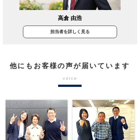
高倉 由浩
担当者を詳しく見る
他にもお客様の声が届いています
voice