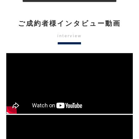
ご成約者様インタビュー動画
interview