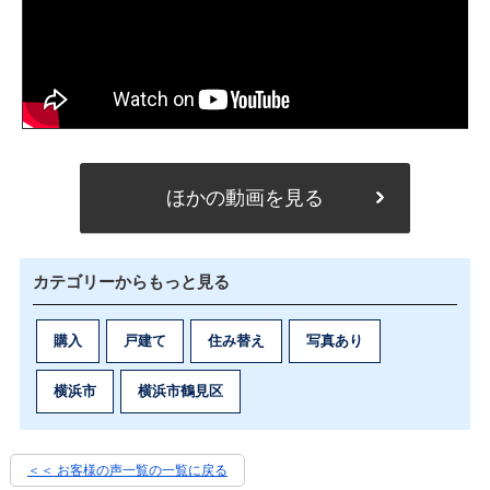
ほかの動画を見る
カテゴリーからもっと見る
購入
戸建て
住み替え
写真あり
横浜市
横浜市鶴見区
＜＜ お客様の声一覧の一覧に戻る