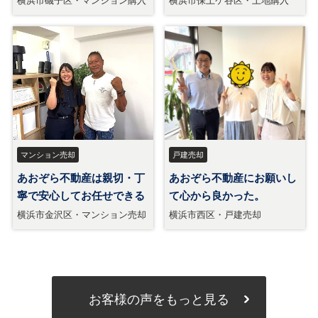
お客様の声をもっと見る