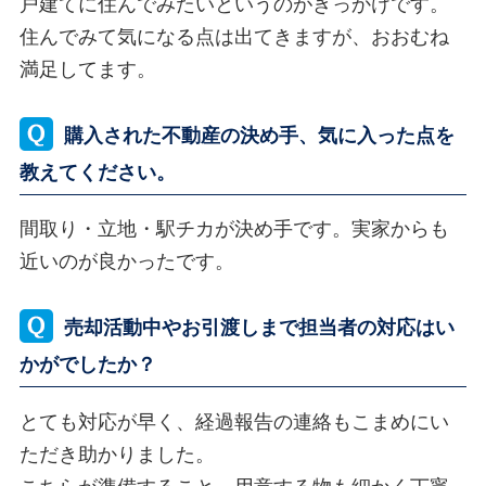
戸建てに住んでみたいというのがきっかけです。
住んでみて気になる点は出てきますが、おおむね
満足してます。
購入された不動産の決め手、気に入った点を
教えてください。
間取り・立地・駅チカが決め手です。実家からも
近いのが良かったです。
売却活動中やお引渡しまで担当者の対応はい
かがでしたか？
とても対応が早く、経過報告の連絡もこまめにい
ただき助かりました。