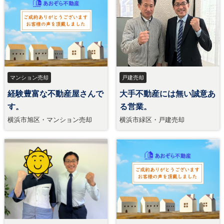
マンション売却
戸建売却
経験豊富な不動産屋さんで
大手不動産には無い誠意あ
す。
る営業。
横浜市旭区・マンション売却
横浜市緑区・戸建売却