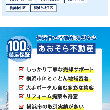
横浜市中区
横浜市磯子区