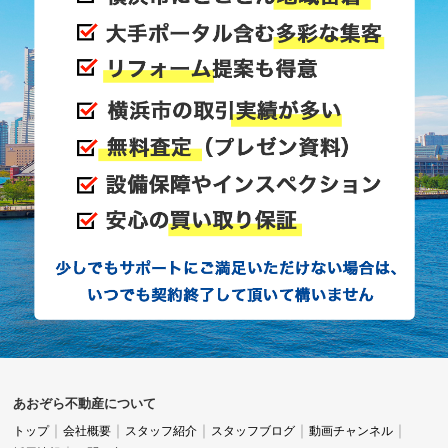
あおぞら不動産について
トップ
会社概要
スタッフ紹介
スタッフブログ
動画チャンネル