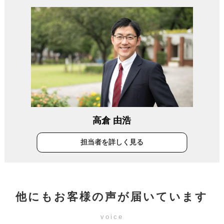
高倉 由浩
担当者を詳しく見る
他にもお客様の声が届いています
voice