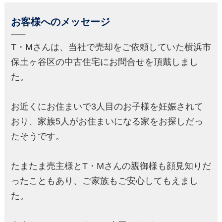
お客様へのメッセージ
T・Mさんは、当社で売却をご依頼していた横浜市
保土ヶ谷区の中古住宅にお問合せを頂戴しまし
た。
お近くにお住まいで3人目のお子様を妊娠されて
おり、家族5人がお住まいになる家をお探しだっ
たそうです。
たまたま売主様とT・Mさんの親御様も顔見知りだ
ったこともあり、ご家族もご安心してもえまし
た。