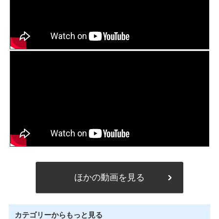
ほかの動画を見る
カテゴリーからもっと見る