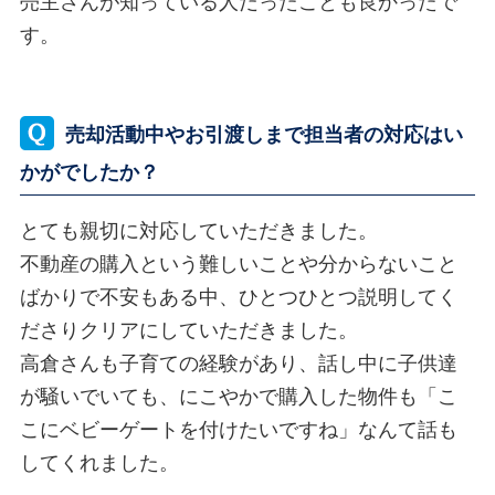
売主さんが知っている人だったことも良かったで
す。
売却活動中やお引渡しまで担当者の対応はい
かがでしたか？
とても親切に対応していただきました。
不動産の購入という難しいことや分からないこと
ばかりで不安もある中、ひとつひとつ説明してく
ださりクリアにしていただきました。
高倉さんも子育ての経験があり、話し中に子供達
が騒いでいても、にこやかで購入した物件も「こ
こにベビーゲートを付けたいですね」なんて話も
してくれました。