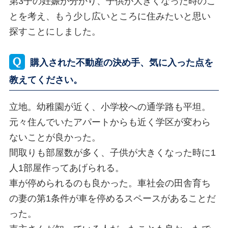
第3子の妊娠が分かり、子供が大きくなった時のこ
とを考え、もう少し広いところに住みたいと思い
探すことにしました。
購入された不動産の決め手、気に入った点を
教えてください。
立地。幼稚園が近く、小学校への通学路も平坦。
元々住んでいたアパートからも近く学区が変わら
ないことが良かった。
間取りも部屋数が多く、子供が大きくなった時に1
人1部屋作ってあげられる。
車が停められるのも良かった。車社会の田舎育ち
の妻の第1条件が車を停めるスペースがあることだ
った。