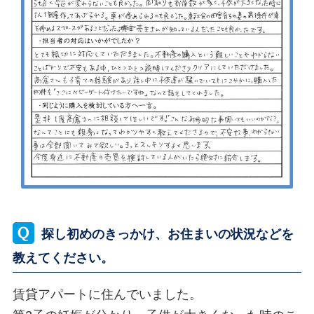
探し初めのきっかけ、お住まいの状況などを
教えてください。
賃貸アパートに住んでいました。