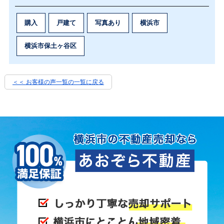
購入
戸建て
写真あり
横浜市
横浜市保土ヶ谷区
＜＜ お客様の声一覧の一覧に戻る