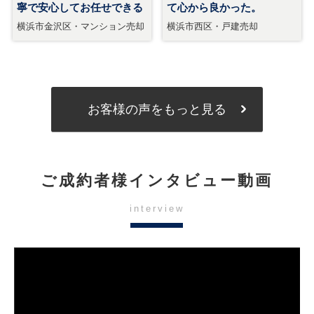
お客様の声をもっと見る
ご成約者様インタビュー動画
interview