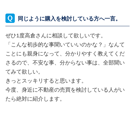
同じように購入を検討している方へ一言。
ぜひ1度高倉さんに相談して欲しいです。
「こんな初歩的な事聞いていいのかな？」なんて
ことにも親身になって、分かりやすく教えてくだ
さるので、不安な事、分からない事は、全部聞い
てみて欲しい。
きっとスッキリすると思います。
今度、身近に不動産の売買を検討している人がい
たら絶対に紹介します。