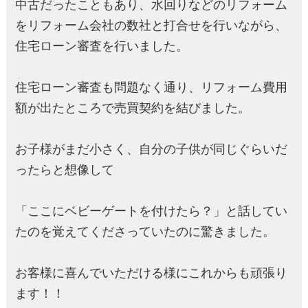
中古だったこともあり、水回りなどのリフォーム
をリフォーム会社の数社と打合せを行いながら、
住宅ローン審査を行いました。
住宅ローン審査も問題なく通り、リフォーム費用
額が出たところで売買契約を結びました。
お子様がまだ小さく、自分の子供が同じぐらいだ
ったらと想像して
「ここにベビーゲートを付けたら？」と話してい
たのを覚えてくださっていたのに驚きました。
お客様に喜んでいただける様にこれからも頑張り
ます！！