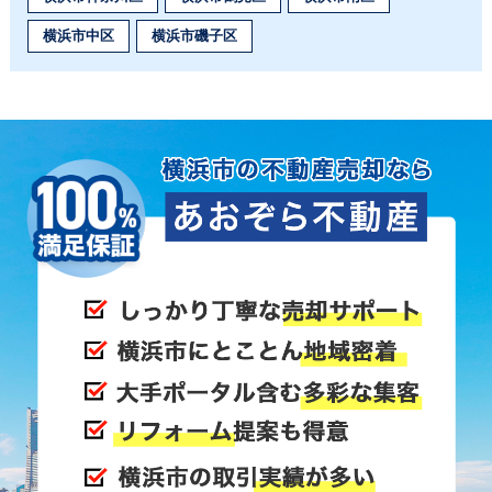
横浜市中区
横浜市磯子区