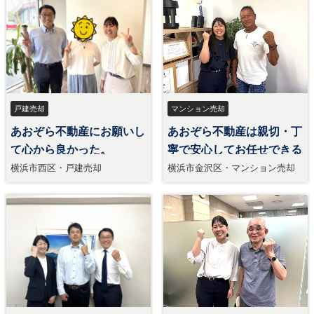
戸建売却
マンション売却
あおぞら不動産にお願いし
あおぞら不動産は親切・丁
て心から良かった。
寧で安心してお任せできる
横浜市西区・戸建売却
横浜市金沢区・マンション売却