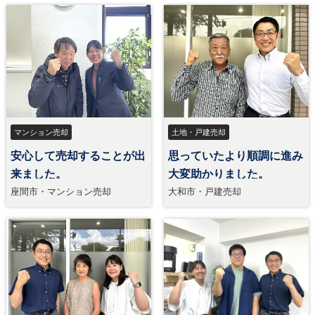
マンション売却
土地・戸建売却
安心して売却することが出
思っていたより順調に進み
来ました。
大変助かりました。
座間市・マンション売却
大和市・戸建売却