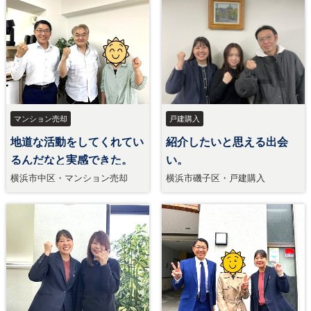
マンション売却
戸建購入
地道な活動をしてくれてい
紹介したいと思える出会
るんだなと実感できた。
い。
横浜市中区・マンション売却
横浜市磯子区・戸建購入