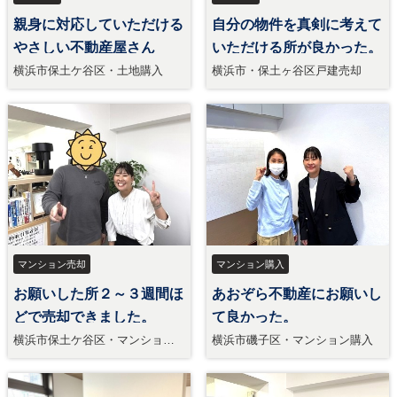
親身に対応していただける
自分の物件を真剣に考えて
やさしい不動産屋さん
いただける所が良かった。
横浜市保土ケ谷区・土地購入
横浜市・保土ヶ谷区戸建売却
マンション売却
マンション購入
お願いした所２～３週間ほ
あおぞら不動産にお願いし
どで売却できました。
て良かった。
横浜市保土ケ谷区・マンション
横浜市磯子区・マンション購入
売却