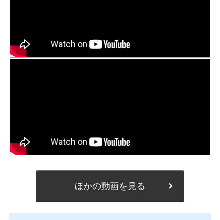
ほかの動画を見る