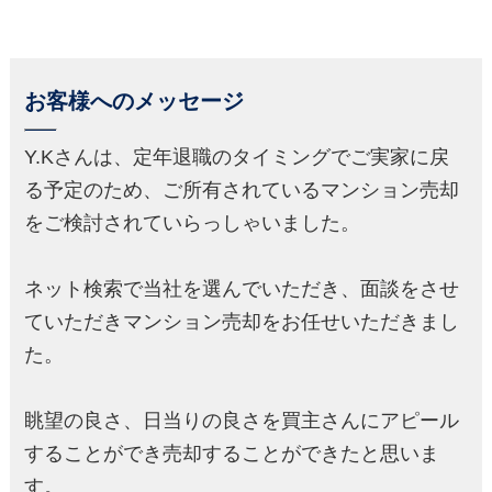
お客様へのメッセージ
Y.Kさんは、定年退職のタイミングでご実家に戻
る予定のため、ご所有されているマンション売却
をご検討されていらっしゃいました。
ネット検索で当社を選んでいただき、面談をさせ
ていただきマンション売却をお任せいただきまし
た。
眺望の良さ、日当りの良さを買主さんにアピール
することができ売却することができたと思いま
す。