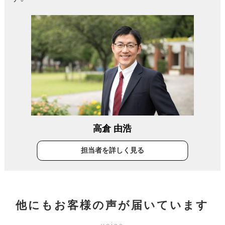
高倉 由浩
担当者を詳しく見る
他にもお客様の声が届いています