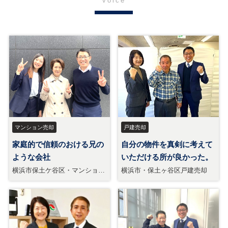
voice