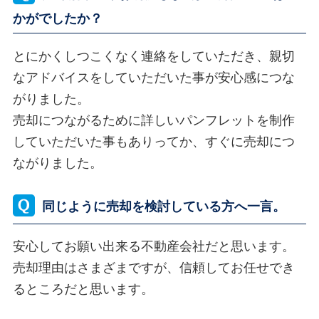
かがでしたか？
とにかくしつこくなく連絡をしていただき、親切
なアドバイスをしていただいた事が安心感につな
がりました。
売却につながるために詳しいパンフレットを制作
していただいた事もありってか、すぐに売却につ
ながりました。
同じように売却を検討している方へ一言。
安心してお願い出来る不動産会社だと思います。
売却理由はさまざまですが、信頼してお任せでき
るところだと思います。