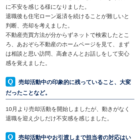
に不安を感じる様になりました。
退職後も住宅ローン返済を続けることが難しいと
判断、売却を考えました。
不動産売買方法が分からずネットで検索したとこ
ろ、あおぞら不動産のホームページを見て、まず
は相談と思い訪問、高倉さんとお話しをして安心
感を覚えました。
売却活動中の印象的に残っていること、大変
だったことなど。
10月より売却活動を開始しましたが、動きがなく
退職を迎え少しだけ不安感を感じました。
売却活動中やお引渡しまで担当者の対応はい