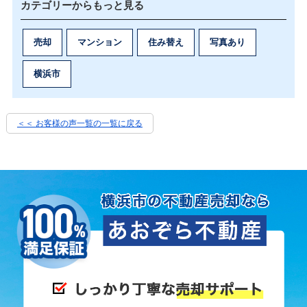
カテゴリーからもっと見る
売却
マンション
住み替え
写真あり
横浜市
＜＜ お客様の声一覧の一覧に戻る