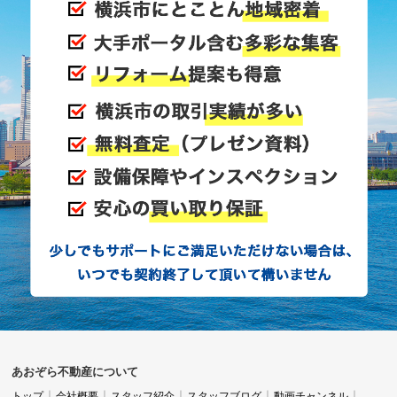
あおぞら不動産について
トップ
会社概要
スタッフ紹介
スタッフブログ
動画チャンネル