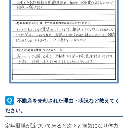
不動産を売却された理由・状況など教えてく
ださい。
定年退職が近づいて来ると次々と病気になり体力