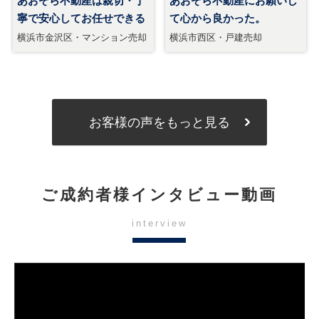
お客様の声をもっと見る
ご成約者様インタビュー動画
interview