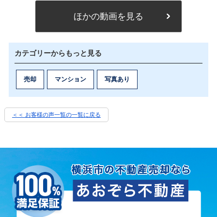
ほかの動画を見る
カテゴリーからもっと見る
売却
マンション
写真あり
＜＜ お客様の声一覧の一覧に戻る