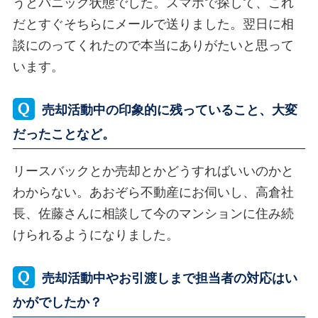
うとパニック状態でした。スマホで探して、これ
だとすぐそちらにメールで送りました。翌日に相
談にのってくれたので本当にありがたいと思って
います。
売却活動中の印象的に残っていること、大変
だったことなど。
リースバックとか売却とかどうすればいいのかと
わからない。あおぞら不動産にお伺いし、高倉社
長、佐藤さんに相談して今のマンションに住み続
けられるようになりました。
売却活動中やお引渡しまで担当者の対応はい
かがでしたか？