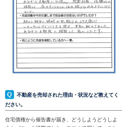
不動産を売却された理由・状況など教えてく
ださい。
住宅債権から催告書が届き、どうしようどうしよ