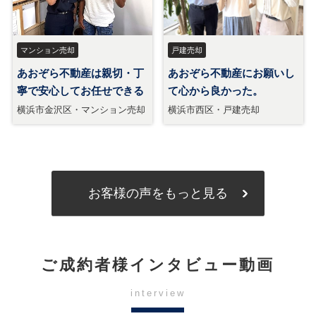
お客様の声をもっと見る
ご成約者様インタビュー動画
interview