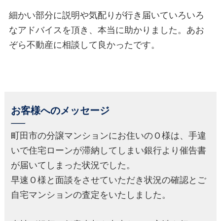
細かい部分に説明や気配りが行き届いていろいろ
なアドバイスを頂き、本当に助かりました。あお
ぞら不動産に相談して良かったです。
お客様へのメッセージ
町田市の分譲マンションにお住いのＯ様は、手違
いで住宅ローンが滞納してしまい銀行より催告書
が届いてしまった状況でした。
早速Ｏ様と面談をさせていただき状況の確認とご
自宅マンションの査定をいたしました。