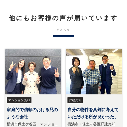
他にもお客様の声が届いています
voice