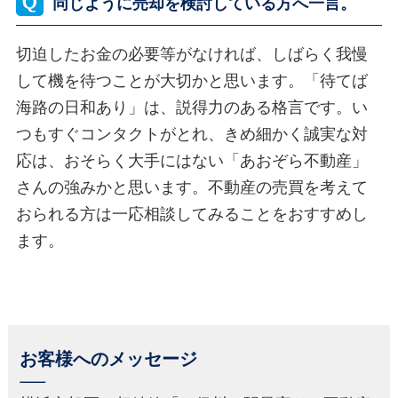
同じように売却を検討している方へ一言。
切迫したお金の必要等がなければ、しばらく我慢
して機を待つことが大切かと思います。「待てば
海路の日和あり」は、説得力のある格言です。い
つもすぐコンタクトがとれ、きめ細かく誠実な対
応は、おそらく大手にはない「あおぞら不動産」
さんの強みかと思います。不動産の売買を考えて
おられる方は一応相談してみることをおすすめし
ます。
お客様へのメッセージ