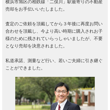
横浜市旭区の相鉄線「二俣川」駅最寄りの不動産
売却をお手伝いいたしました。
査定のご依頼を頂戴してから３年後に再度お問い
合わせを頂戴し、今より高い時期に購入されお子
様のために残されていらっしゃいましたが、不要
となり売却を決意されました。
私道承諾、測量など行い、若いご夫婦に引き継ぐ
ことができました。