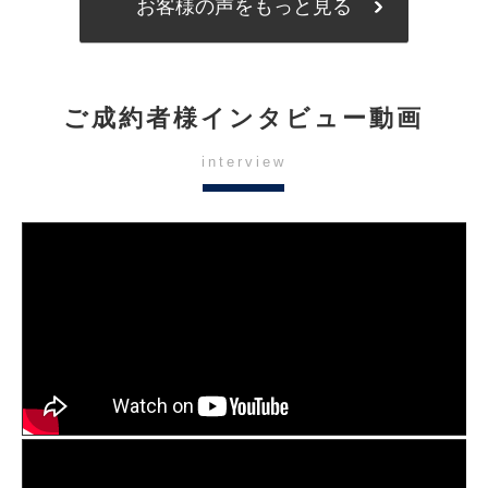
お客様の声をもっと見る
ご成約者様インタビュー動画
interview