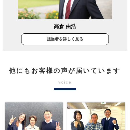
高倉 由浩
担当者を詳しく見る
他にもお客様の声が届いています
voice