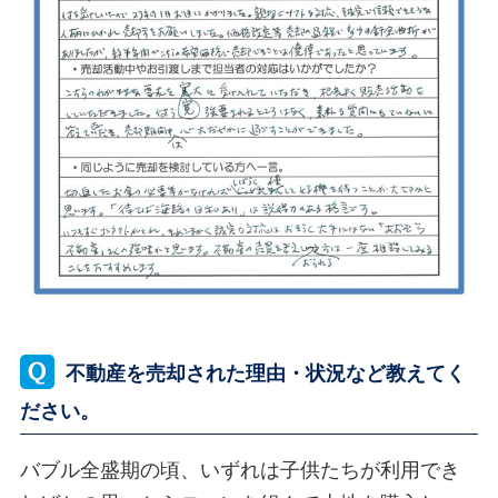
不動産を売却された理由・状況など教えてく
ださい。
バブル全盛期の頃、いずれは子供たちが利用でき