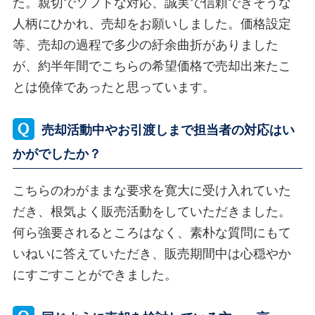
た。親切でソフトな対応、誠実で信頼できそうな
人柄にひかれ、売却をお願いしました。価格設定
等、売却の過程で多少の紆余曲折がありました
が、約半年間でこちらの希望価格で売却出来たこ
とは僥倖であったと思っています。
売却活動中やお引渡しまで担当者の対応はい
かがでしたか？
こちらのわがままな要求を寛大に受け入れていた
だき、根気よく販売活動をしていただきました。
何ら強要されるところはなく、素朴な質問にもて
いねいに答えていただき、販売期間中は心穏やか
にすごすことができました。