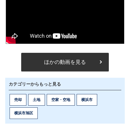
ほかの動画を見る
カテゴリーからもっと見る
売却
土地
空家・空地
横浜市
横浜市旭区