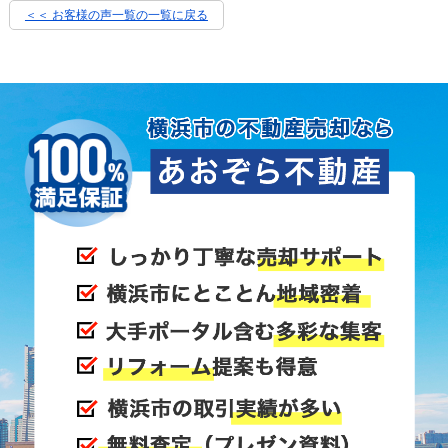
＜＜ お客様の声一覧の一覧に戻る