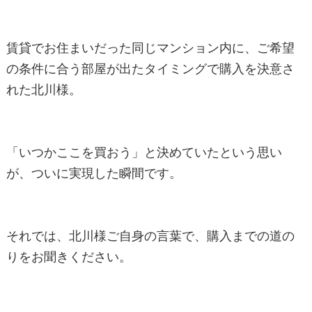
賃貸でお住まいだった同じマンション内に、ご希望
の条件に合う部屋が出たタイミングで購入を決意さ
れた北川様。
「いつかここを買おう」と決めていたという思い
が、ついに実現した瞬間です。
それでは、北川様ご自身の言葉で、購入までの道の
りをお聞きください。