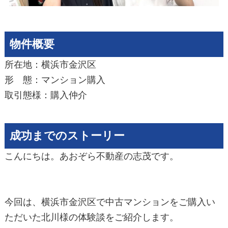
物件概要
所在地：横浜市金沢区
形 態：マンション購入
取引態様：購入仲介
成功までのストーリー
こんにちは。あおぞら不動産の志茂です。
今回は、横浜市金沢区で中古マンションをご購入い
ただいた北川様の体験談をご紹介します。