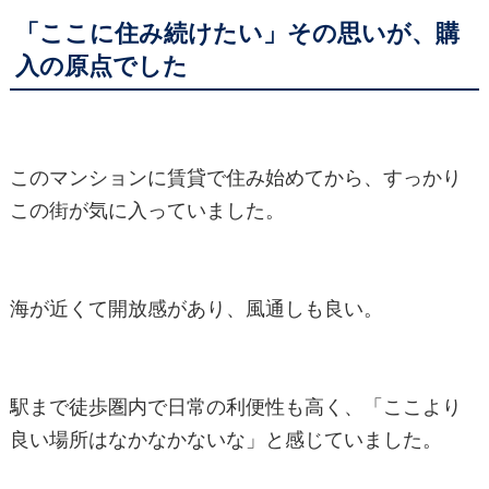
「ここに住み続けたい」その思いが、購
入の原点でした
このマンションに賃貸で住み始めてから、すっかり
この街が気に入っていました。
海が近くて開放感があり、風通しも良い。
駅まで徒歩圏内で日常の利便性も高く、「ここより
良い場所はなかなかないな」と感じていました。