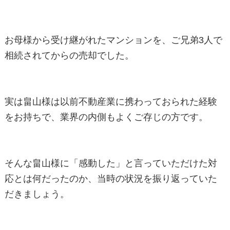
お母様から受け継がれたマンションを、ご兄弟3人で
相続されてからの売却でした。
実は畠山様は以前不動産業に携わっておられた経験
をお持ちで、業界の内側もよくご存じの方です。
そんな畠山様に「感動した」と言っていただけた対
応とは何だったのか、当時の状況を振り返っていた
だきましょう。