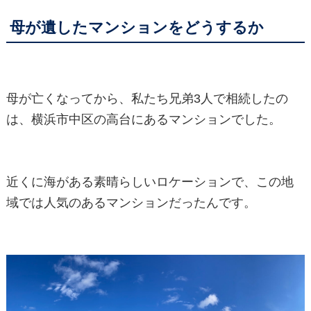
母が遺したマンションをどうするか
母が亡くなってから、私たち兄弟3人で相続したの
は、横浜市中区の高台にあるマンションでした。
近くに海がある素晴らしいロケーションで、この地
域では人気のあるマンションだったんです。