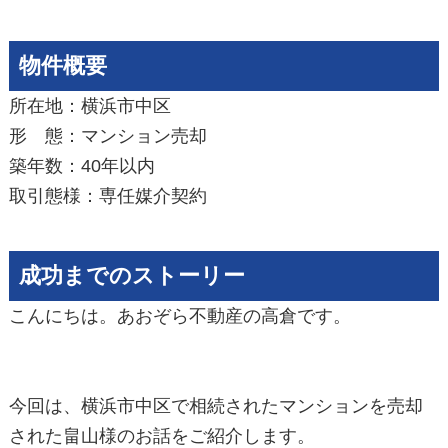
物件概要
所在地：横浜市中区
形 態：マンション売却
築年数：40年以内
取引態様：専任媒介契約
成功までのストーリー
こんにちは。あおぞら不動産の高倉です。
今回は、横浜市中区で相続されたマンションを売却
された畠山様のお話をご紹介します。