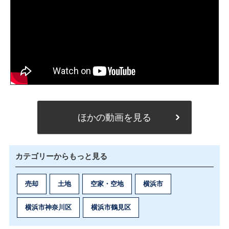
ほかの動画を見る
カテゴリーからもっと見る
売却
土地
空家・空地
横浜市
横浜市神奈川区
横浜市鶴見区