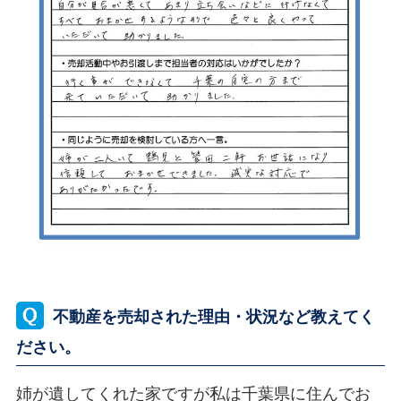
不動産を売却された理由・状況など教えてく
ださい。
姉が遺してくれた家ですが私は千葉県に住んでお