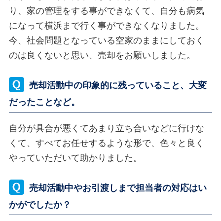
り、家の管理をする事ができなくて、自分も病気
になって横浜まで行く事ができなくなりました。
今、社会問題となっている空家のままにしておく
のは良くないと思い、売却をお願いしました。
売却活動中の印象的に残っていること、大変
だったことなど。
自分が具合が悪くてあまり立ち合いなどに行けな
くて、すべてお任せするような形で、色々と良く
やっていただいて助かりました。
売却活動中やお引渡しまで担当者の対応はい
かがでしたか？