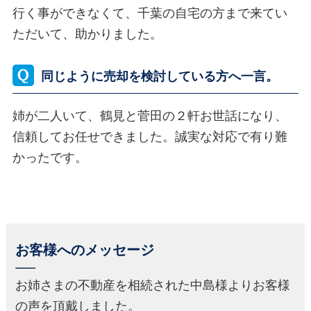
行く事ができなくて、千葉の自宅の方まで来てい
ただいて、助かりました。
同じように売却を検討している方へ一言。
姉が二人いて、鶴見と菅田の２軒お世話になり、
信頼してお任せできました。誠実な対応で有り難
かったです。
お客様へのメッセージ
お姉さまの不動産を相続された中島様よりお客様
の声を頂戴しました。