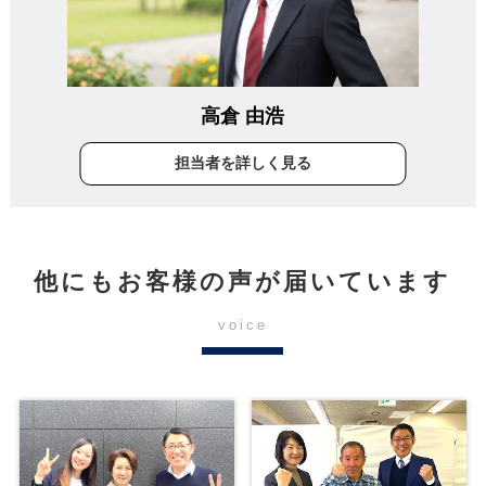
高倉 由浩
担当者を詳しく見る
他にもお客様の声が届いています
voice