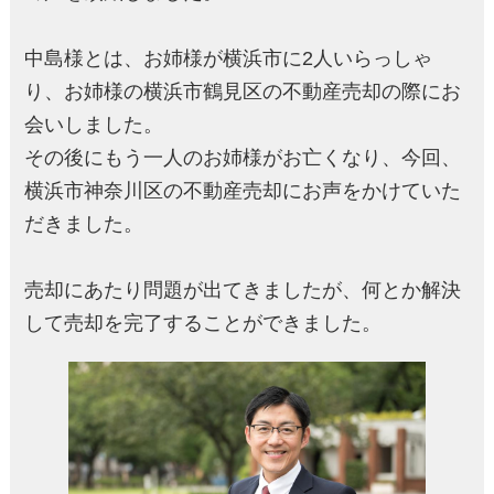
中島様とは、お姉様が横浜市に2人いらっしゃ
り、お姉様の横浜市鶴見区の不動産売却の際にお
会いしました。
その後にもう一人のお姉様がお亡くなり、今回、
横浜市神奈川区の不動産売却にお声をかけていた
だきました。
売却にあたり問題が出てきましたが、何とか解決
して売却を完了することができました。