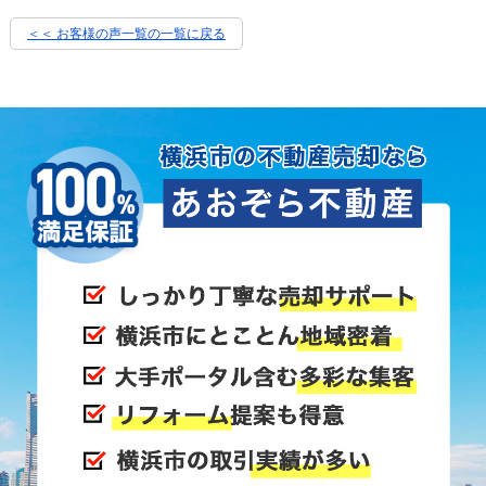
＜＜ お客様の声一覧の一覧に戻る