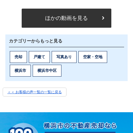
ほかの動画を見る
カテゴリーからもっと見る
売却
戸建て
写真あり
空家・空地
横浜市
横浜市中区
＜＜ お客様の声一覧の一覧に戻る