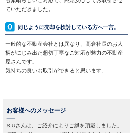
も素晴らしいご対応で、終始安心してお取引させ
ていただきました。
同じように売却を検討している方へ一言。
一般的な不動産会社とは異なり、高倉社長のお人
柄がにじみ出た懇切丁寧なご対応が魅力の不動産
屋さんです。
気持ちの良いお取引ができると思います。
お客様へのメッセージ
S.Uさんは、ご紹介によりご縁を頂戴しました。