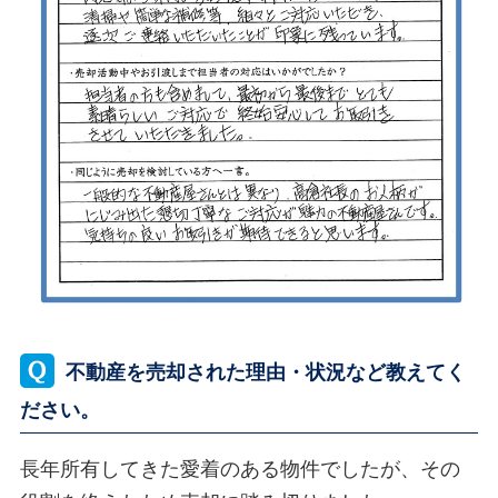
不動産を売却された理由・状況など教えてく
ださい。
長年所有してきた愛着のある物件でしたが、その