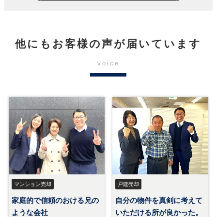
他にもお客様の声が届いています
voice