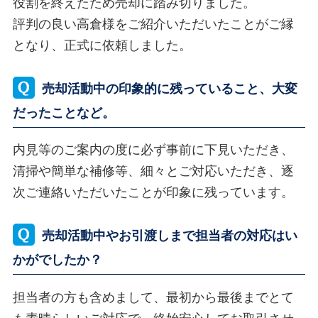
役割を終えたため売却に踏み切りました。
評判の良い高倉様をご紹介いただいたことがご縁
となり、正式に依頼しました。
売却活動中の印象的に残っていること、大変
だったことなど。
内見等のご案内の度に必ず事前に下見いただき、
清掃や簡単な補修等、細々とご対応いただき、逐
次ご連絡いただいたことが印象に残っています。
売却活動中やお引渡しまで担当者の対応はい
かがでしたか？
担当者の方も含めまして、最初から最後までとて