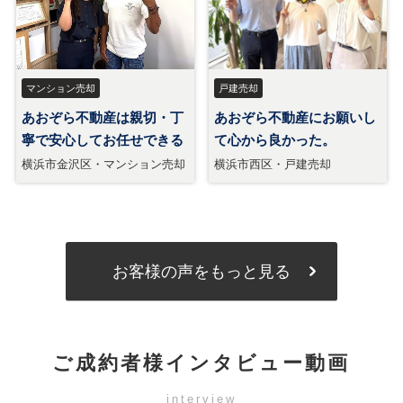
お客様の声をもっと見る
ご成約者様インタビュー動画
interview