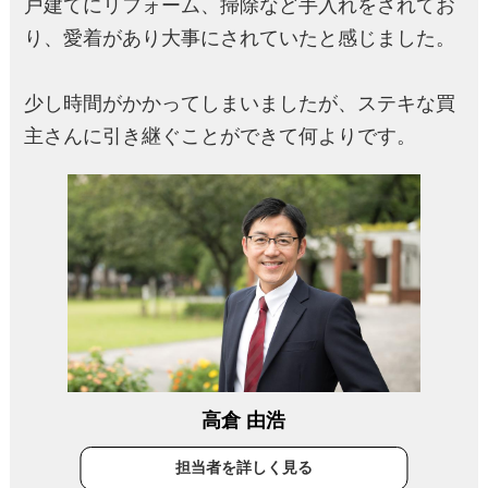
戸建てにリフォーム、掃除など手入れをされてお
り、愛着があり大事にされていたと感じました。
少し時間がかかってしまいましたが、ステキな買
主さんに引き継ぐことができて何よりです。
高倉 由浩
担当者を詳しく見る