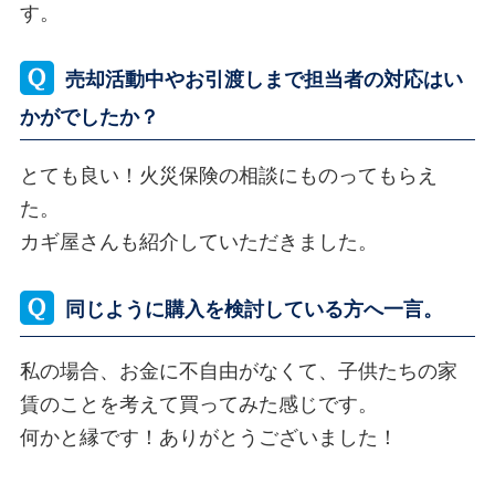
す。
売却活動中やお引渡しまで担当者の対応はい
かがでしたか？
とても良い！火災保険の相談にものってもらえ
た。
カギ屋さんも紹介していただきました。
同じように購入を検討している方へ一言。
私の場合、お金に不自由がなくて、子供たちの家
賃のことを考えて買ってみた感じです。
何かと縁です！ありがとうございました！