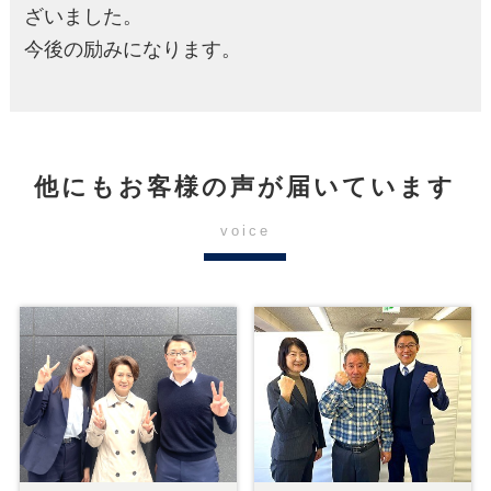
ざいました。
今後の励みになります。
他にもお客様の声が届いています
voice