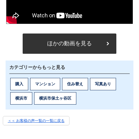
ほかの動画を見る
カテゴリーからもっと見る
購入
マンション
住み替え
写真あり
横浜市
横浜市保土ヶ谷区
＜＜ お客様の声一覧の一覧に戻る