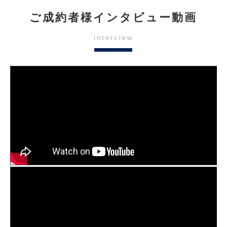
ご成約者様インタビュー動画
interview