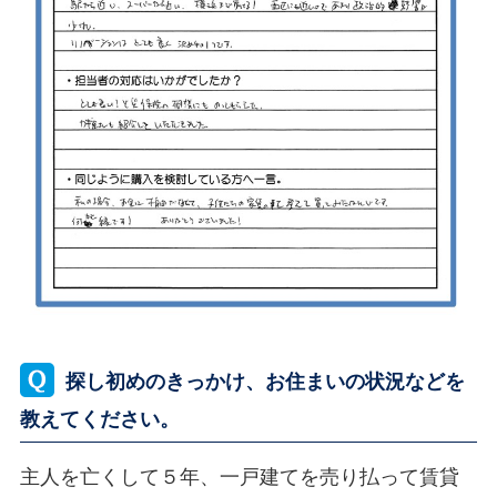
探し初めのきっかけ、お住まいの状況などを
教えてください。
主人を亡くして５年、一戸建てを売り払って賃貸