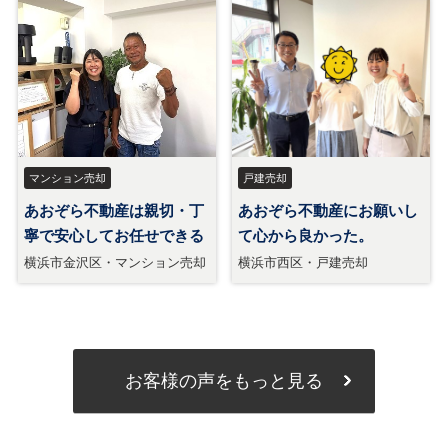
お客様の声をもっと見る