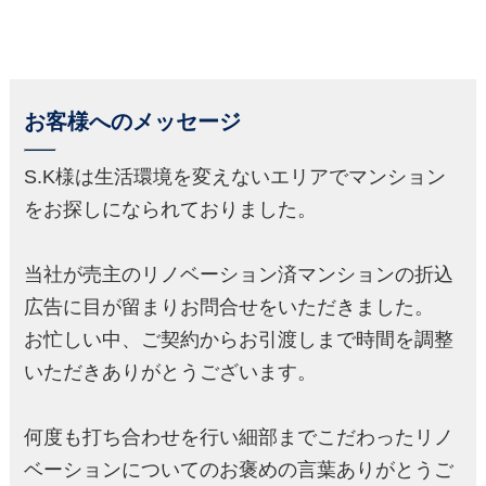
お客様へのメッセージ
S.K様は生活環境を変えないエリアでマンション
をお探しになられておりました。
当社が売主のリノベーション済マンションの折込
広告に目が留まりお問合せをいただきました。
お忙しい中、ご契約からお引渡しまで時間を調整
いただきありがとうございます。
何度も打ち合わせを行い細部までこだわったリノ
ベーションについてのお褒めの言葉ありがとうご