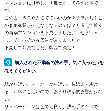
マンションに引越し、１度更新して考えた事で
す。
このまま６００万捨てていいのか？子供たちもこ
のまま家賃が払えなくなるのでは？と考えて近く
の新築マンションを下見しました。 せまいっ
っ。そこへ折込み広告が入りました☆。
下見して即決でした。即金で決定！
購入された不動産の決め手、気に入った点を
教えてください。
駅から近い、スーパーから近い、横浜まで歩け
る！西区にも近いので、あまり政治的影響が少な
い。
リノベーションはとても良く、決め手の１つで