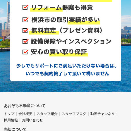
あおぞら不動産について
トップ
会社概要
スタッフ紹介
スタッフブログ
動画チャンネル
採用情報
お問い合わせ
売却について