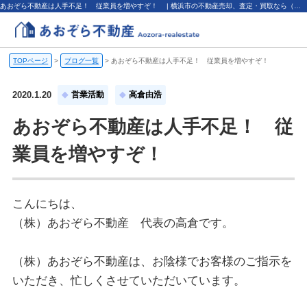
あおぞら不動産は人手不足！ 従業員を増やすぞ！ | 横浜市の不動産売却、査定・買取なら（株）あおぞら不動産
TOPページ
>
ブログ一覧
>
あおぞら不動産は人手不足！ 従業員を増やすぞ！
2020.1.20
営業活動
高倉由浩
あおぞら不動産は人手不足！ 従
業員を増やすぞ！
こんにちは、
（株）あおぞら不動産 代表の高倉です。
（株）あおぞら不動産は、お陰様でお客様のご指示を
いただき、忙しくさせていただいています。