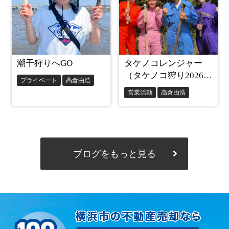
ブログをもっと見る