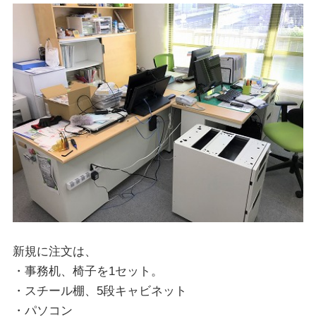
新規に注文は、
・事務机、椅子を1セット。
・スチール棚、5段キャビネット
・パソコン