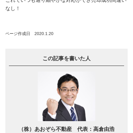
これでいつも通り細やかな対応ができ売却成功間違い
なし！
ページ作成日 2020.1.20
この記事を書いた人
（株）あおぞら不動産 代表：高倉由浩