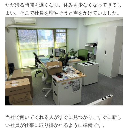
ただ帰る時間も遅くなり、休みも少なくなってきてし
まい、そこで社員を増やそうと声をかけていました。
当社で働いてくれる人がすぐに見つかり、すぐに新し
い社員が仕事に取り掛かれるように準備です。