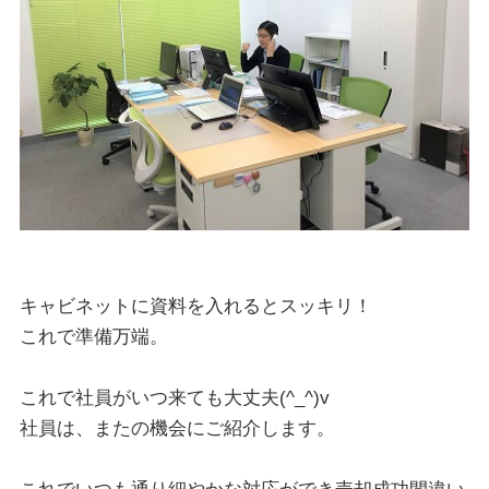
キャビネットに資料を入れるとスッキリ！
これで準備万端。
これで社員がいつ来ても大丈夫(^_^)v
社員は、またの機会にご紹介します。