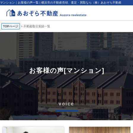
マンション｜お客様の声一覧 | 横浜市の不動産売却、査定・買取なら（株）あおぞら不動産
TOPページ
>
不動産取引実績一覧
お客様の声[マンション]
voice