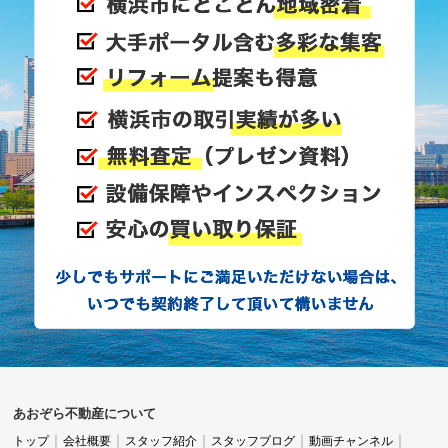
あおぞら不動産について
トップ
会社概要
スタッフ紹介
スタッフブログ
動画チャンネル