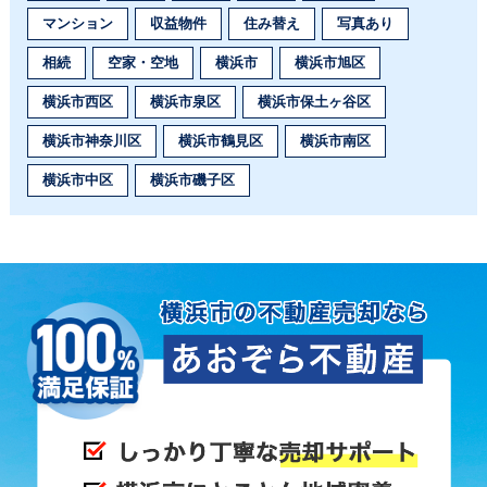
マンション
収益物件
住み替え
写真あり
相続
空家・空地
横浜市
横浜市旭区
横浜市西区
横浜市泉区
横浜市保土ヶ谷区
横浜市神奈川区
横浜市鶴見区
横浜市南区
横浜市中区
横浜市磯子区