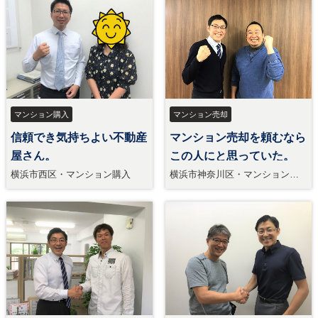
マンション購入
マンション売却
信頼でき気持ちよい不動産
マンション売却を頼むなら
屋さん。
この人にと思っていた。
横浜市西区・マンション購入
横浜市神奈川区・マンション売
却