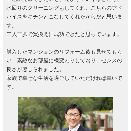
水回りのクリーニングもしてくれ、こちらのアド
バイスをキチンとこなしてくれたからだと思いま
す。
二人三脚で買換えに成功できたと思っています。
購入したマンションのリフォーム後も見せてもら
い、素敵なお部屋に様変わりしており、センスの
良さが感じられました。
家族で幸せな生活を過ごしていただければ幸いで
す。