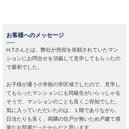
お客様へのメッセージ
H.Tさんとは、弊社が売却を依頼されていたマン
ションにお問合せを頂戴して見学してもらったの
で最初でした。
お子様が通う小学校の学区域でしたので、見学し
てもらったマンションにも同級生がいらっしゃる
そうで、マンションのことも良くご存知でした。
気に入っていただいたのは、１階でありながら、
日当たりも良く、両隣の住戸が無いため戸建て感
覚なお部屋だったからだと思います。