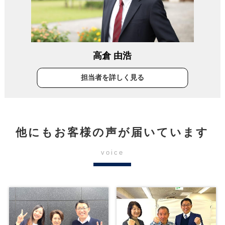
高倉 由浩
担当者を詳しく見る
他にもお客様の声が届いています
voice