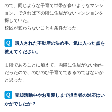
ので、同じような子育て世帯が多いようなマンシ
ョン、できれば下の階に住居がないマンションを
探していた。
校区が変わらないことも条件だった。
購入された不動産の決め手、気に入った点を
教えてください。
１階であることに加えて、両隣に住居がない物件
だったので、のびのび子育てできるのではないか
と思った。
売却活動中やお引渡しまで担当者の対応はい
かがでしたか？