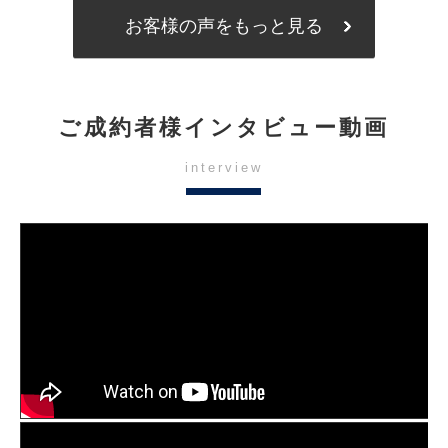
お客様の声をもっと見る
ご成約者様インタビュー動画
interview