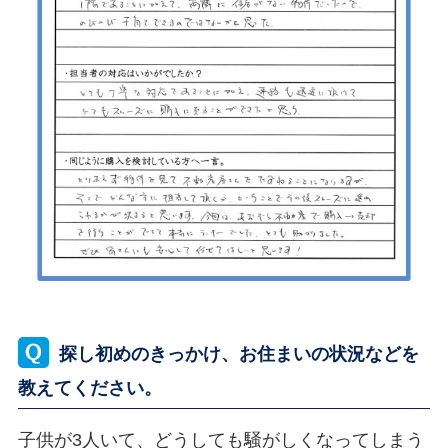
探し初めのきっかけ、お住まいの状況などを
教えてください。
子供が3人いて、どうしても騒がしくなってしまう