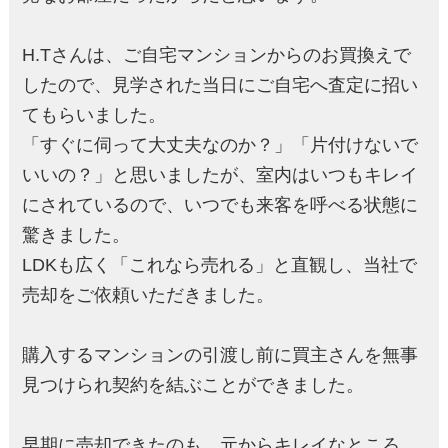
H.Tさんは、ご自宅マンションからのお買換えで
したので、見学された当日にご自宅へ査定に招い
てもらいました。
「すぐに伺って大丈夫なのか？」「片付けないで
いいの？」と思いましたが、室内はいつもキレイ
にされているので、いつでも来客を呼べる状態に
驚きました。
LDKも広く「これなら売れる」と直観し、当社で
売却をご依頼いただきました。
購入するマンションの引渡し前に買主さんを無事
見つけられ契約を結ぶことができました。
早期に売却できたのも、元からキレイなところ、