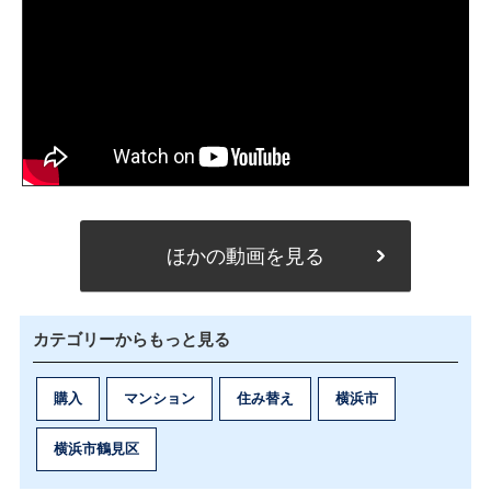
ほかの動画を見る
カテゴリーからもっと見る
購入
マンション
住み替え
横浜市
横浜市鶴見区