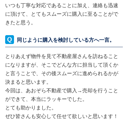
いつも丁寧な対応であることに加え、連絡も迅速
に頂けて、とてもスムーズに購入に至ることがで
きたと思う。
同じように購入を検討している方へ一言。
とりあえず物件を見て不動産屋さんを訪ねること
になりますが、そこでどんな方に担当して頂くか
と言うことで、その後スムーズに進められるかが
決まると思います。
今回は、あおぞら不動産で購入→売却を行うこと
ができて、本当にラッキーでした。
とても助かりました。
ぜひ皆さんも安心して任せて欲しいと思います！