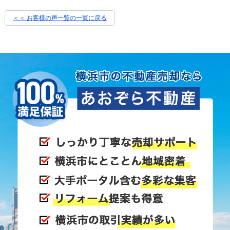
＜＜ お客様の声一覧の一覧に戻る