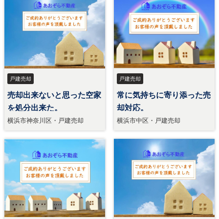
戸建売却
戸建売却
売却出来ないと思った空家
常に気持ちに寄り添った売
を処分出来た。
却対応。
横浜市神奈川区・戸建売却
横浜市中区・戸建売却