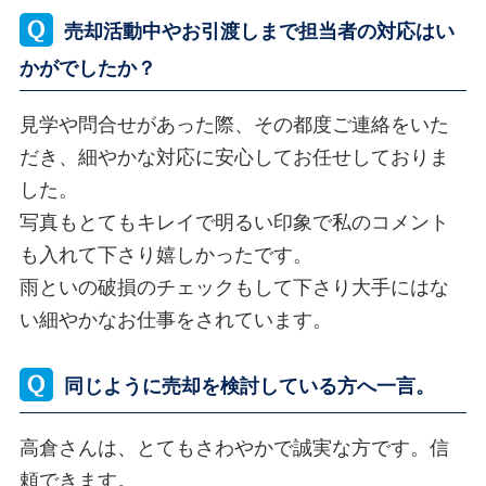
売却活動中やお引渡しまで担当者の対応はい
かがでしたか？
見学や問合せがあった際、その都度ご連絡をいた
だき、細やかな対応に安心してお任せしておりま
した。
写真もとてもキレイで明るい印象で私のコメント
も入れて下さり嬉しかったです。
雨といの破損のチェックもして下さり大手にはな
い細やかなお仕事をされています。
同じように売却を検討している方へ一言。
高倉さんは、とてもさわやかで誠実な方です。信
頼できます。