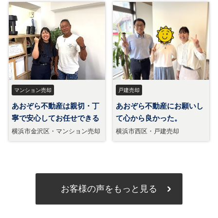
お客様の声をもっと見る