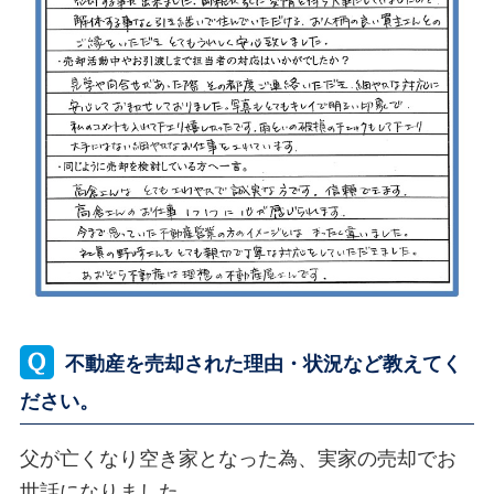
不動産を売却された理由・状況など教えてく
ださい。
父が亡くなり空き家となった為、実家の売却でお
世話になりました。