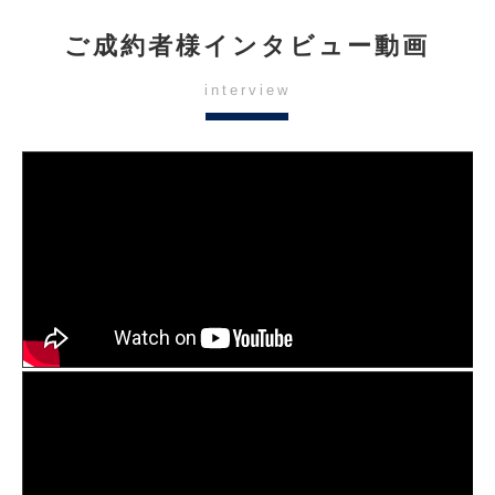
ご成約者様インタビュー動画
interview