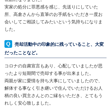
実家の処分に罪悪感を感じ、先送りにしていた
所、高倉さんから直筆のお手紙をいただき一度お
会いしてご相談してみたいという気持ちになりま
した。
売却活動中の印象的に残っていること、大変
だったことなど。
コロナの自粛宣言もあり、心配していましたが思
ったより短期間で売却する事が出来ました。
両親が家に愛情を持ち大事にしていましたので、
解体する事なく引き継いで住んでいただけるお人
柄の良い買主さんとのご縁をいただき、とてもう
れしく安心致しました。