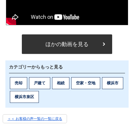
ほかの動画を見る
カテゴリーからもっと見る
売却
戸建て
相続
空家・空地
横浜市
横浜市泉区
＜＜ お客様の声一覧の一覧に戻る