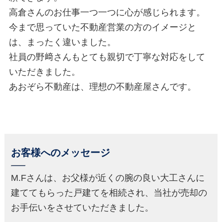
高倉さんのお仕事一つ一つに心が感じられます。
今まで思っていた不動産営業の方のイメージと
は、まったく違いました。
社員の野﨑さんもとても親切で丁寧な対応をして
いただきました。
あおぞら不動産は、理想の不動産屋さんです。
お客様へのメッセージ
M.Fさんは、お父様が近くの腕の良い大工さんに
建ててもらった戸建てを相続され、当社が売却の
お手伝いをさせていただきました。