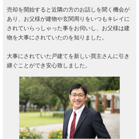
売却を開始すると近隣の方のお話しを聞く機会が
あり、お父様が建物や玄関周りをいつもキレイに
されていらっしゃった事をお伺いし、お父様は建
物を大事にされていたのを知りました。
大事にされていた戸建てを新しい買主さんに引き
継ぐことができ安心致しました。