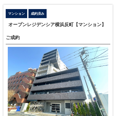
マンション
成約済み
オープンレジデンシア横浜反町【マンション】
ご成約