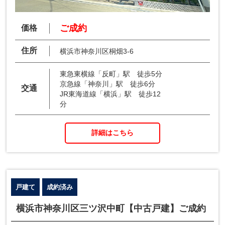
ご成約
価格
住所
横浜市神奈川区桐畑3-6
東急東横線「反町」駅 徒歩5分
京急線「神奈川」駅 徒歩6分
交通
JR東海道線「横浜」駅 徒歩12
分
詳細はこちら
戸建て
成約済み
横浜市神奈川区三ツ沢中町【中古戸建】ご成約