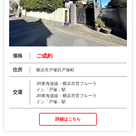
ご成約
価格
住所
横浜市戸塚区戸塚町
JR東海道線・横浜市営ブルーラ
イン「戸塚」駅
交通
JR東海道線・横浜市営ブルーラ
イン「戸塚」駅
詳細はこちら