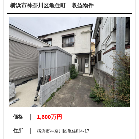
横浜市神奈川区亀住町 収益物件
1,600万円
価格
住所
横浜市神奈川区亀住町4-17