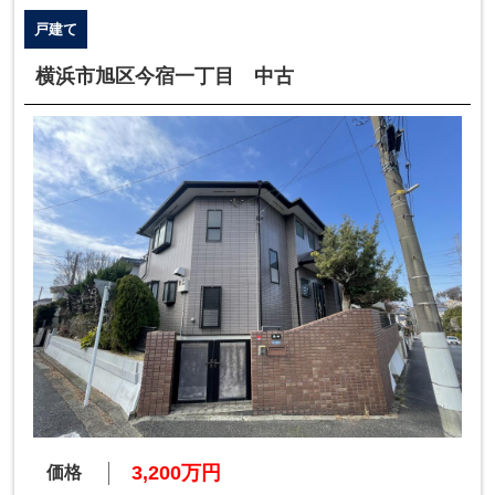
戸建て
横浜市旭区今宿一丁目 中古
3,200万円
価格