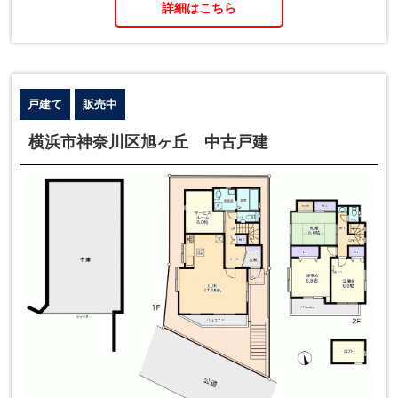
詳細はこちら
戸建て
販売中
横浜市神奈川区旭ヶ丘 中古戸建