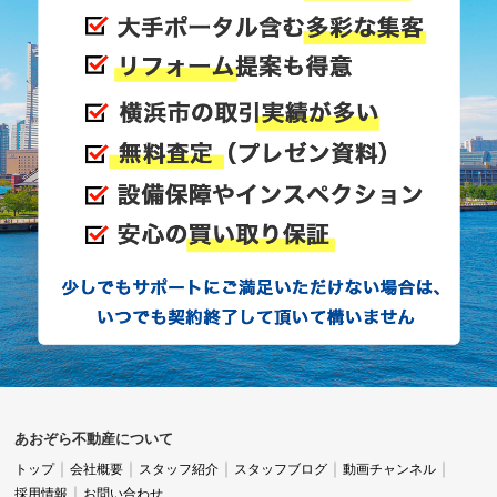
あおぞら不動産について
トップ
会社概要
スタッフ紹介
スタッフブログ
動画チャンネル
採用情報
お問い合わせ