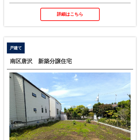
詳細はこちら
戸建て
南区唐沢 新築分譲住宅