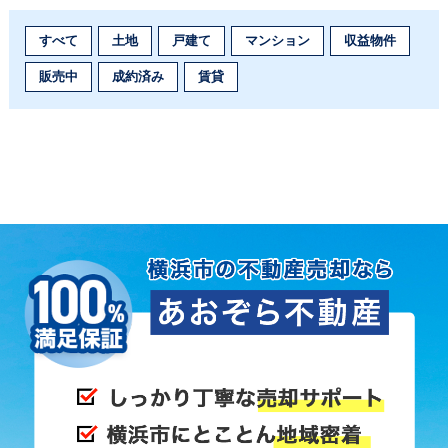
すべて
土地
戸建て
マンション
収益物件
販売中
成約済み
賃貸