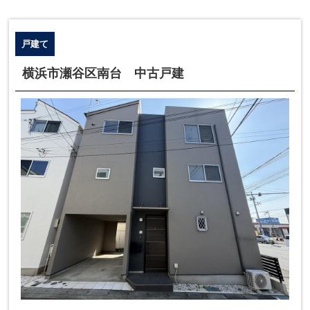
戸建て
横浜市瀬谷区南台 中古戸建