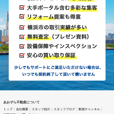
あおぞら不動産について
トップ
会社概要
スタッフ紹介
スタッフブログ
動画チャンネル