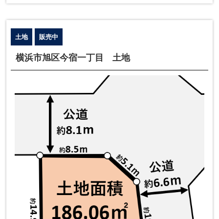
土地
販売中
横浜市旭区今宿一丁目 土地