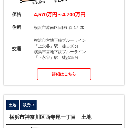
4,570万円～4,700万円
価格
住所
横浜市港南区日限山1-17-20
横浜市営地下鉄ブルーライン
「上永谷」駅 徒歩10分
交通
横浜市営地下鉄ブルーライン
「下永谷」駅 徒歩15分
詳細はこちら
土地
販売中
横浜市神奈川区西寺尾一丁目 土地