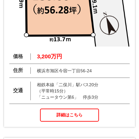
3,200万円
価格
住所
横浜市旭区今宿一丁目56-24
相鉄本線「二俣川」駅バス20分
交通
（平常時15分）
「ニュータウン第6」 停歩3分
詳細はこちら