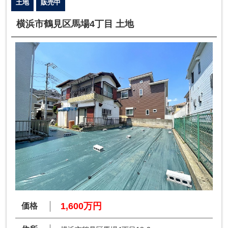
土地
販売中
横浜市鶴見区馬場4丁目 土地
1,600万円
価格