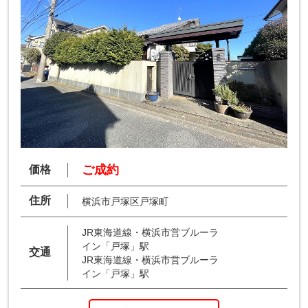
ご成約
価格
住所
横浜市戸塚区戸塚町
JR東海道線・横浜市営ブルーラ
イン「戸塚」駅
交通
JR東海道線・横浜市営ブルーラ
イン「戸塚」駅