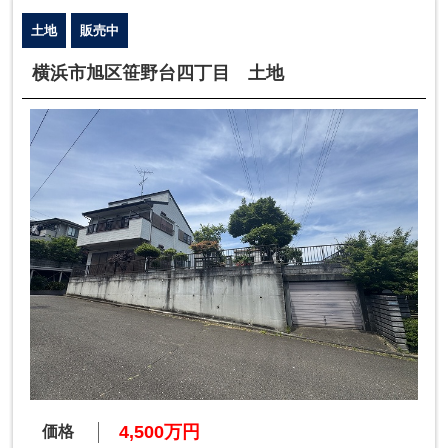
土地
販売中
横浜市旭区笹野台四丁目 土地
4,500万円
価格