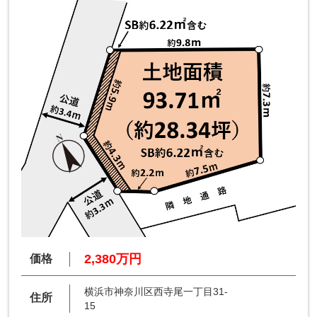
2,380万円
価格
横浜市神奈川区西寺尾一丁目31-
住所
15