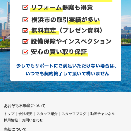
あおぞら不動産について
トップ
会社概要
スタッフ紹介
スタッフブログ
動画チャンネル
採用情報
お問い合わせ
売却について