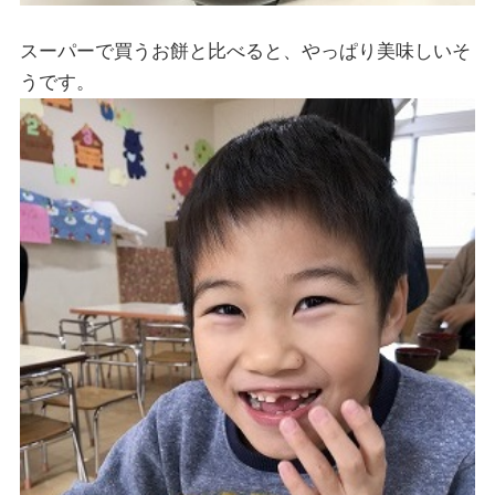
スーパーで買うお餅と比べると、やっぱり美味しいそ
うです。