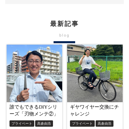
最新記事
blog