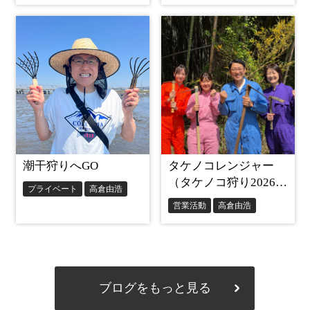
ブログをもっと見る