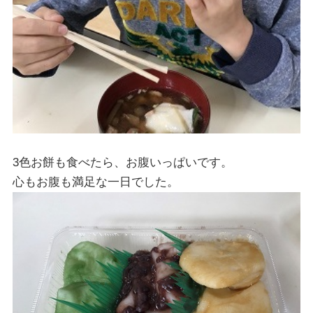
3色お餅も食べたら、お腹いっぱいです。
心もお腹も満足な一日でした。