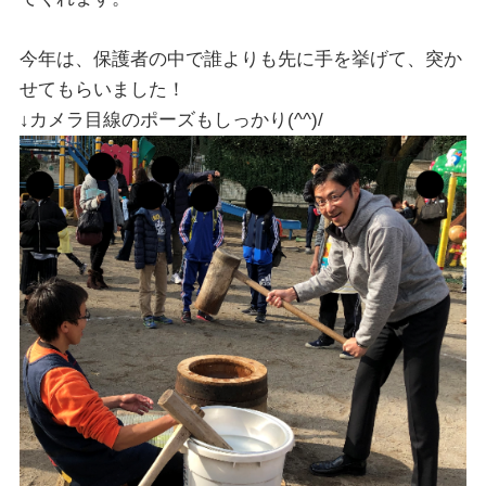
今年は、保護者の中で誰よりも先に手を挙げて、突か
せてもらいました！
↓カメラ目線のポーズもしっかり(^^)/