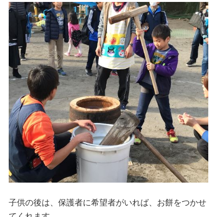
子供の後は、保護者に希望者がいれば、お餅をつかせ
てくれます。