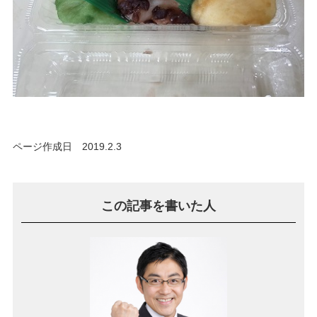
ページ作成日 2019.2.3
この記事を書いた人