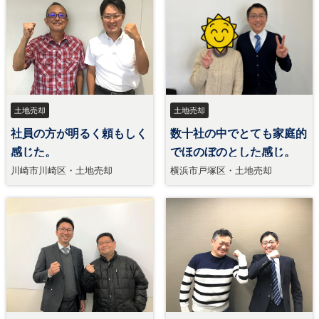
土地売却
土地売却
社員の方が明るく頼もしく
数十社の中でとても家庭的
感じた。
でほのぼのとした感じ。
川崎市川崎区・土地売却
横浜市戸塚区・土地売却