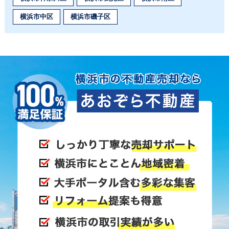
横浜市中区
横浜市磯子区