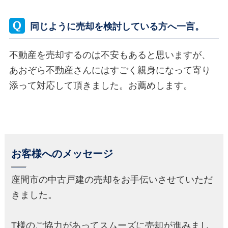
同じように売却を検討している方へ一言。
不動産を売却するのは不安もあると思いますが、
あおぞら不動産さんにはすごく親身になって寄り
添って対応して頂きました。お薦めします。
お客様へのメッセージ
座間市の中古戸建の売却をお手伝いさせていただ
きました。
T様のご協力があってスムーズに売却が進みまし