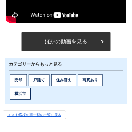
ほかの動画を見る
カテゴリーからもっと見る
売却
戸建て
住み替え
写真あり
横浜市
＜＜ お客様の声一覧の一覧に戻る