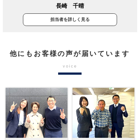
長崎 千晴
担当者を詳しく見る
他にもお客様の声が届いています
voice