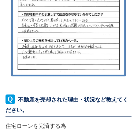
不動産を売却された理由・状況など教えてく
ださい。
住宅ローンを完済する為