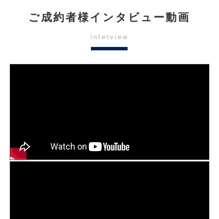
ご成約者様インタビュー動画
interview