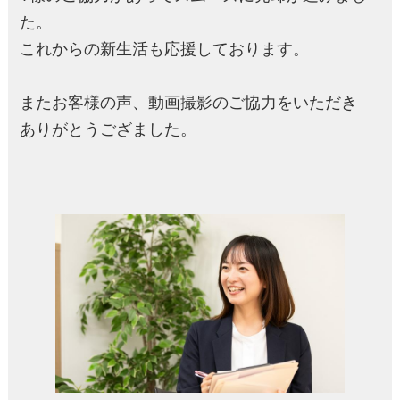
た。
これからの新生活も応援しております。
またお客様の声、動画撮影のご協力をいただき
ありがとうござました。