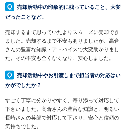
売却活動中の印象的に残っていること、大変
だったことなど。
売却するまで思っていたよりスムーズに売却でき
ました。売却するまで不安もありましたが、高倉
さんの豊富な知識・アドバイスで大変助かりまし
た。その不安も全くなくなり、安心しました。
売却活動中やお引渡しまで担当者の対応はい
かがでしたか？
すごく丁寧に分かりやすく、寄り添って対応して
下さいました。高倉さんの豊富な知識と、明るい
長崎さんの笑顔で対応して下さり、安心と信頼の
気持ちでした。