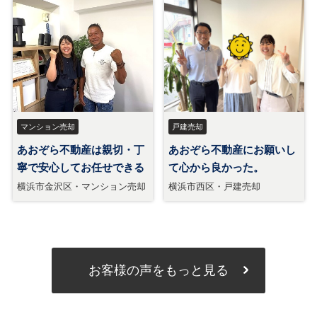
お客様の声をもっと見る