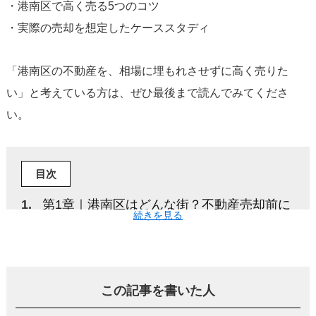
・港南区で高く売る5つのコツ
・実際の売却を想定したケーススタディ
「港南区の不動産を、相場に埋もれさせずに高く売りた
い」と考えている方は、ぜひ最後まで読んでみてくださ
い。
目次
第1章｜港南区はどんな街？不動産売却前に
続きを見る
知っておきたい基本情報
第2章｜港南区の不動産相場【2026年最新デ
ータ】
この記事を書いた人