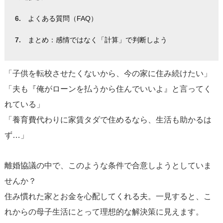
よくある質問（FAQ）
まとめ：感情ではなく「計算」で判断しよう
「子供を転校させたくないから、今の家に住み続けたい」
「夫も『俺がローンを払うから住んでいいよ』と言ってく
れている」
「養育費代わりに家賃タダで住めるなら、生活も助かるは
ず…」
離婚協議の中で、このような条件で合意しようとしていま
せんか？
住み慣れた家とお金を心配してくれる夫。一見すると、こ
れからの母子生活にとって理想的な解決策に見えます。