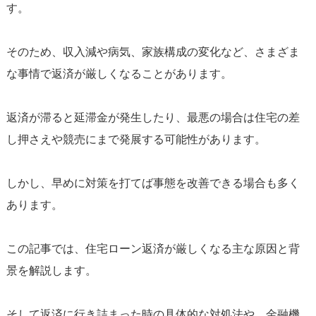
す。
そのため、収入減や病気、家族構成の変化など、さまざま
な事情で返済が厳しくなることがあります。
返済が滞ると延滞金が発生したり、最悪の場合は住宅の差
し押さえや競売にまで発展する可能性があります。
しかし、早めに対策を打てば事態を改善できる場合も多く
あります。
この記事では、住宅ローン返済が厳しくなる主な原因と背
景を解説します。
そして返済に行き詰まった時の具体的な対処法や、金融機