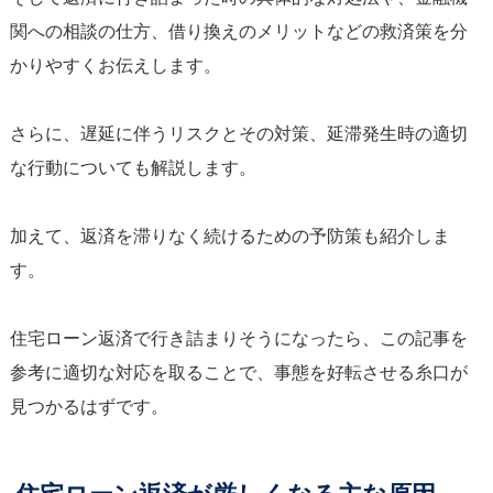
関への相談の仕方、借り換えのメリットなどの救済策を分
かりやすくお伝えします。
さらに、遅延に伴うリスクとその対策、延滞発生時の適切
な行動についても解説します。
加えて、返済を滞りなく続けるための予防策も紹介しま
す。
住宅ローン返済で行き詰まりそうになったら、この記事を
参考に適切な対応を取ることで、事態を好転させる糸口が
見つかるはずです。