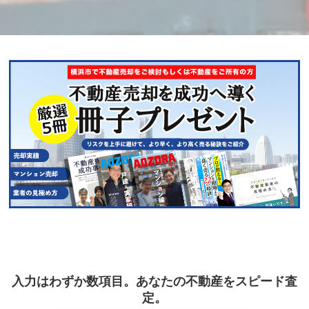
入力はわずか数項目。あなたの不動産をスピード査
定。