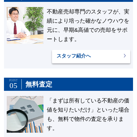
不動産売却専門のスタッフが、実
績により培った確かなノウハウを
元に、早期&高値での売却をサポ
ートします。
スタッフ紹介へ
POINT
無料査定
05
「まずは所有している不動産の価
値を知りたいだけ」といった場合
も、無料で物件の査定を承りま
す。