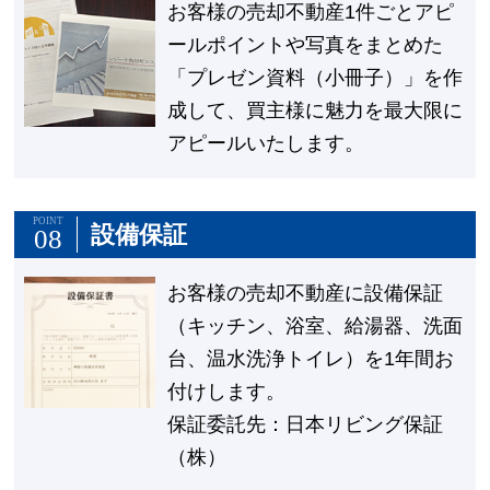
お客様の売却不動産1件ごとアピ
ールポイントや写真をまとめた
「プレゼン資料（小冊子）」を作
成して、買主様に魅力を最大限に
アピールいたします。
POINT
設備保証
08
お客様の売却不動産に設備保証
（キッチン、浴室、給湯器、洗面
台、温水洗浄トイレ）を1年間お
付けします。
保証委託先：日本リビング保証
（株）