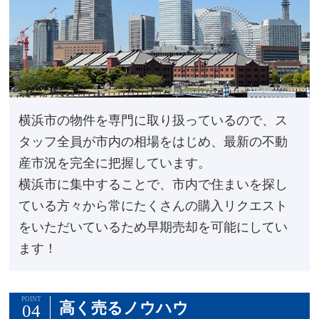
横浜市の物件を専門に取り扱っているので、ス
タッフ全員が市内の相場をはじめ、最新の不動
産市況を完全に把握しています。
横浜市に集中することで、市内で住まいを探し
ている方々から常にたくさんの購入リクエスト
をいただいているため早期売却を可能にしてい
ます！
POINT
高く売るノウハウ
04