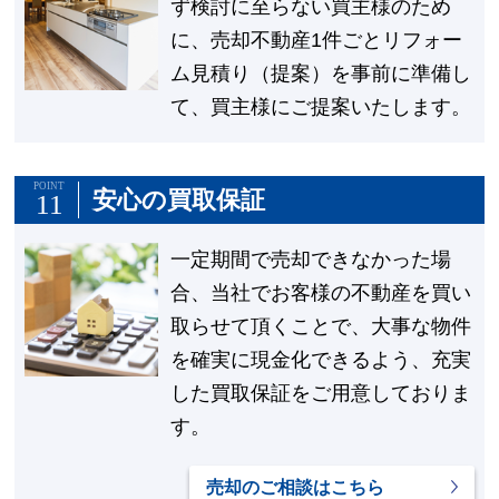
ず検討に至らない買主様のため
に、売却不動産1件ごとリフォー
ム見積り（提案）を事前に準備し
て、買主様にご提案いたします。
POINT
安心の買取保証
11
一定期間で売却できなかった場
合、当社でお客様の不動産を買い
取らせて頂くことで、大事な物件
を確実に現金化できるよう、充実
した買取保証をご用意しておりま
す。
売却のご相談はこちら