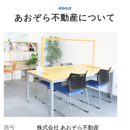
あおぞら不動産について
商号
株式会社 あおぞら不動産