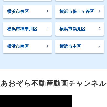
横浜市泉区
横浜市保土ヶ谷区
横浜市神奈川区
横浜市鶴見区
横浜市南区
横浜市中区
あおぞら不動産動画チャンネル