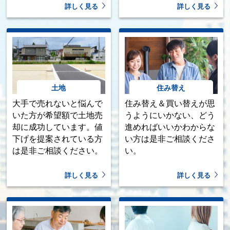
詳しく見る
詳しく見る
土地
住み替え
大手で売れないと悩んで
住み替え＆買い替えが思
いた方が希望額で土地売
うようにいかない、どう
却に成功しています。値
進めればいいかわからな
下げを提案されている方
い方は是非ご相談くださ
は是非ご相談ください。
い。
詳しく見る
詳しく見る