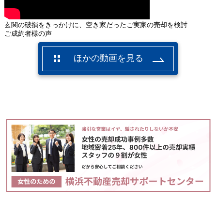
玄関の破損をきっかけに、空き家だったご実家の売却を検討
ご成約者様の声
ほかの動画を見る