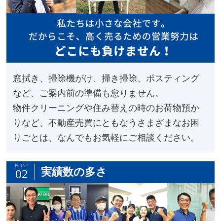
窓拭き、掃除機がけ、掃き掃除、ポスティング
など、ご案内前の準備も怠りません。
物件クリーニングや住み替えの時のお荷物預か
りなど、不動産売買にともなうさまざまなお困
りごとは、なんでもお気軽にご相談ください。
POINT
実績数の多さ
02