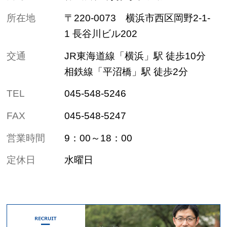
所在地
〒220-0073 横浜市西区岡野2-1-
1 長谷川ビル202
交通
JR東海道線「横浜」駅 徒歩10分
相鉄線「平沼橋」駅 徒歩2分
TEL
045-548-5246
FAX
045-548-5247
営業時間
9：00～18：00
定休日
水曜日