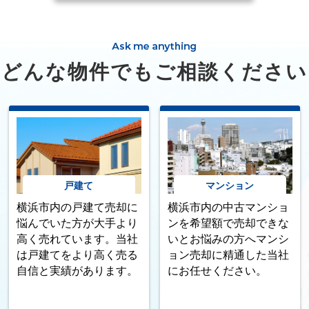
どんな物件でもご相談ください
戸建て
マンション
横浜市内の戸建て売却に
横浜市内の中古マンショ
悩んでいた方が大手より
ンを希望額で売却できな
高く売れています。当社
いとお悩みの方へマンシ
は戸建てをより高く売る
ョン売却に精通した当社
自信と実績があります。
にお任せください。