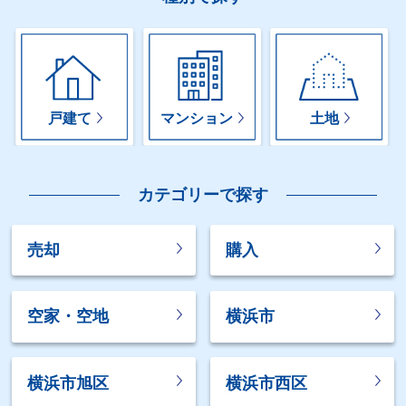
戸建て
マンション
土地
カテゴリーで探す
売却
購入
空家・空地
横浜市
横浜市旭区
横浜市西区