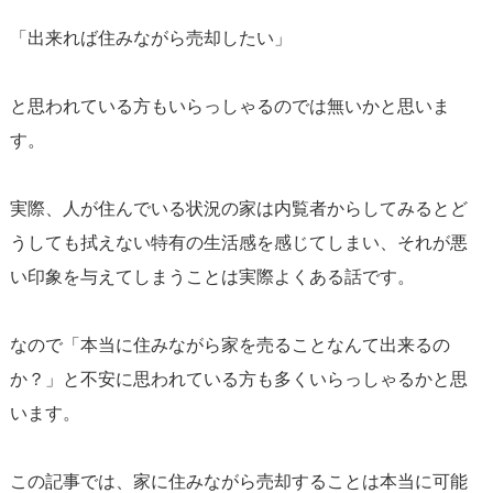
「出来れば住みながら売却したい」
と思われている方もいらっしゃるのでは無いかと思いま
す。
実際、人が住んでいる状況の家は内覧者からしてみるとど
うしても拭えない特有の生活感を感じてしまい、それが悪
い印象を与えてしまうことは実際よくある話です。
なので「本当に住みながら家を売ることなんて出来るの
か？」と不安に思われている方も多くいらっしゃるかと思
います。
この記事では、家に住みながら売却することは本当に可能