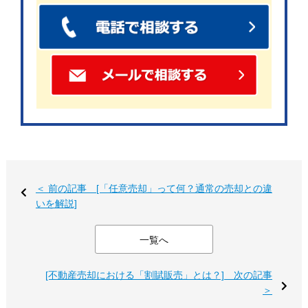
＜ 前の記事 [「任意売却」って何？通常の売却との違
いを解説]
ここからは実際に住みながら不動産を売却するメリットと
一覧へ
デメリットについて解説していきます。
[不動産売却における「割賦販売」とは？] 次の記事
まずは住みながら売却するメリットについて見ていきまし
＞
ょう。