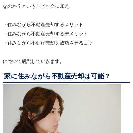
なのか？というトピックに加え、
・住みながら不動産売却するメリット
・住みながら不動産売却するデメリット
・住みながら不動産売却を成功させるコツ
について解説していきます。
家に住みながら不動産売却は可能？